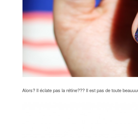
Alors? Il éclate pas la rétine??? Il est pas de toute beau