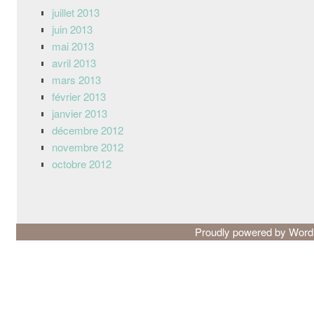
juillet 2013
juin 2013
mai 2013
avril 2013
mars 2013
février 2013
janvier 2013
décembre 2012
novembre 2012
octobre 2012
Proudly powered by Wor