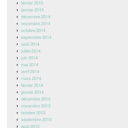
février 2015
janvier 2015
décembre 2014
novembre 2014
octobre 2014
septembre 2014
août 2014
juillet 2014
juin 2014
mai 2014
avril 2014
mars 2014
février 2014
janvier 2014
décembre 2013
novembre 2013
octobre 2013
septembre 2013
août 2013