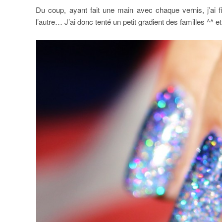
Du coup, ayant fait une main avec chaque vernis, j’ai 
l’autre… J’ai donc tenté un petit gradient des familles ^^ et 