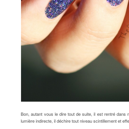
Bon, autant vous le dire tout de suite, il est rentré dans
lumière indirecte, il déchire tout niveau scintillement et ef