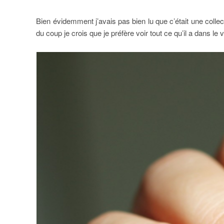
Bien évidemment j’avais pas bien lu que c’était une colle
du coup je crois que je préfère voir tout ce qu’il a dans le 