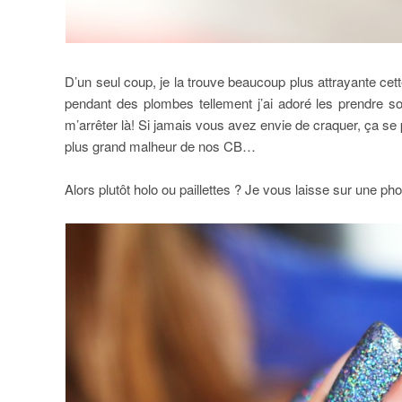
D’un seul coup, je la trouve beaucoup plus attrayante ce
pendant des plombes tellement j’ai adoré les prendre s
m’arrêter là! Si jamais vous avez envie de craquer, ça se 
plus grand malheur de nos CB…
Alors plutôt holo ou paillettes ? Je vous laisse sur une 