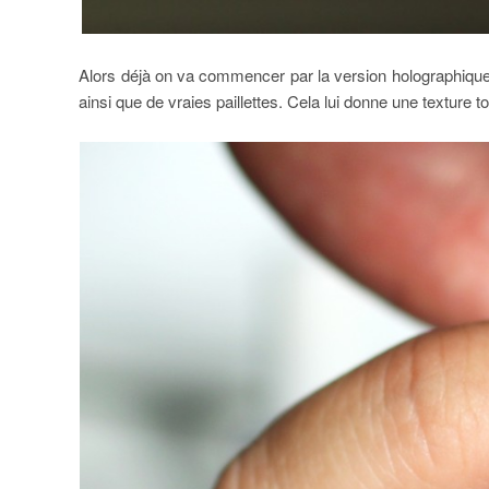
Alors déjà on va commencer par la version holographique
ainsi que de vraies paillettes. Cela lui donne une texture t