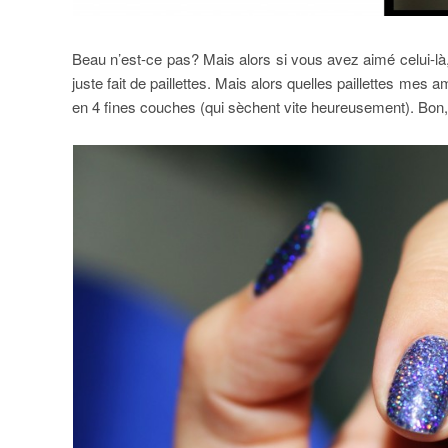
Beau n’est-ce pas? Mais alors si vous avez aimé celui-là,
juste fait de paillettes. Mais alors quelles paillettes mes 
en 4 fines couches (qui sèchent vite heureusement). Bon, 