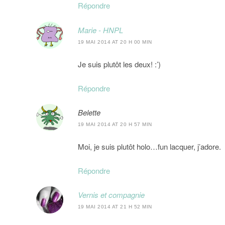
Répondre
Marie - HNPL
19 MAI 2014 AT 20 H 00 MIN
Je suis plutôt les deux! :’)
Répondre
Belette
19 MAI 2014 AT 20 H 57 MIN
Moi, je suis plutôt holo…fun lacquer, j’adore.
Répondre
Vernis et compagnie
19 MAI 2014 AT 21 H 52 MIN