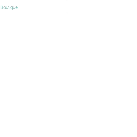
t Boutique