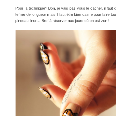
Pour la technique? Bon, je vais pas vous le cacher, il faut 
terme de longueur mais il faut être bien calme pour faire tou
pinceau liner… Bref à réserver aux jours où on est zen !