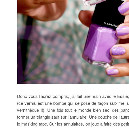
Donc vous l’aurez compris, j’ai fait une main avec le Essie,
(ce vernis est une bombe qui se pose de façon sublime,
vernithèque !!). Une fois tout le monde bien sec, des ba
former un triangle sauf sur l’annulaire. Une couche de l’autre
le masking tape. Sur les annulaires, on joue à faire des pet