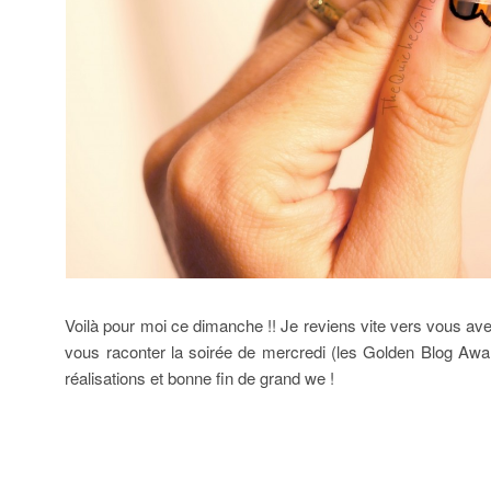
Voilà pour moi ce dimanche !! Je reviens vite vers vous a
vous raconter la soirée de mercredi (les Golden Blog Awards
réalisations et bonne fin de grand we !