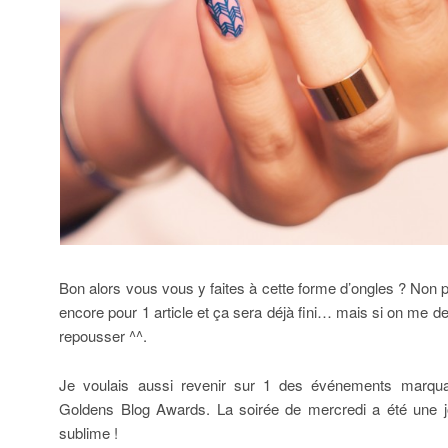
Bon alors vous vous y faites à cette forme d’ongles ? Non p
encore pour 1 article et ça sera déjà fini… mais si on me d
repousser ^^.
Je voulais aussi revenir sur 1 des événements marqu
Goldens Blog Awards. La soirée de mercredi a été une j
sublime !