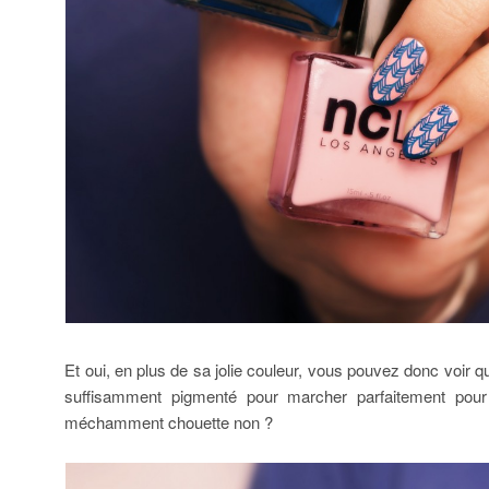
Et oui, en plus de sa jolie couleur, vous pouvez donc voir 
suffisamment pigmenté pour marcher parfaitement pour
méchamment chouette non ?