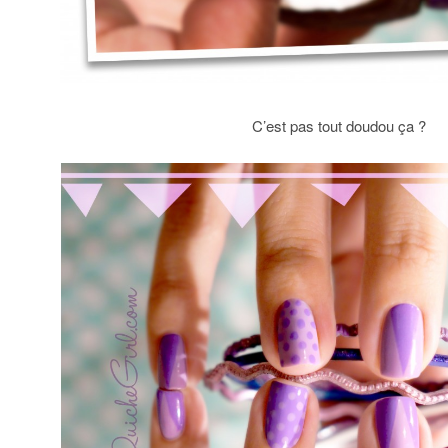
C’est pas tout doudou ça ?