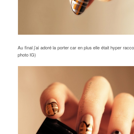
Au final j’ai adoré la porter car en plus elle était hyper rac
photo IG)