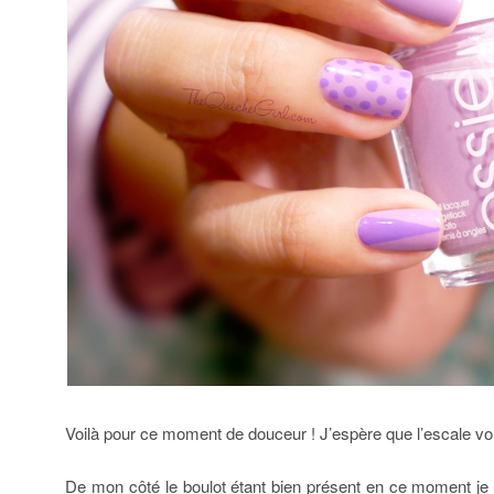
Voilà pour ce moment de douceur ! J’espère que l’escale vou
De mon côté le boulot étant bien présent en ce moment je 