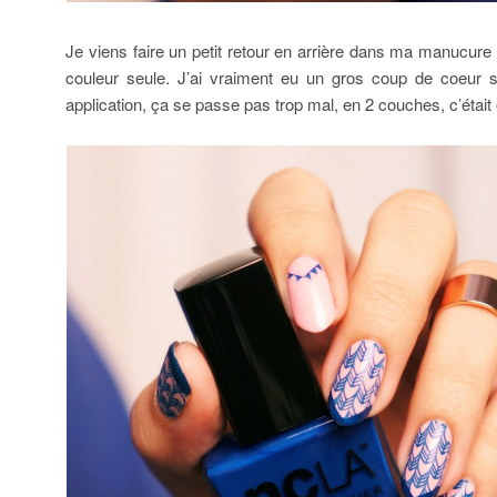
Je viens faire un petit retour en arrière dans ma manucure 
couleur seule. J’ai vraiment eu un gros coup de coeur su
application, ça se passe pas trop mal, en 2 couches, c’était