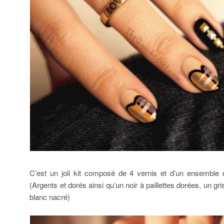
C’est un joli kit composé de 4 vernis et d’un ensemble 
(Argents et dorés ainsi qu’un noir à paillettes dorées, un gr
blanc nacré)