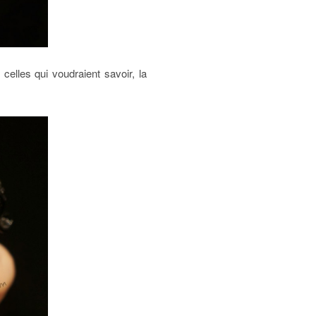
elles qui voudraient savoir, la