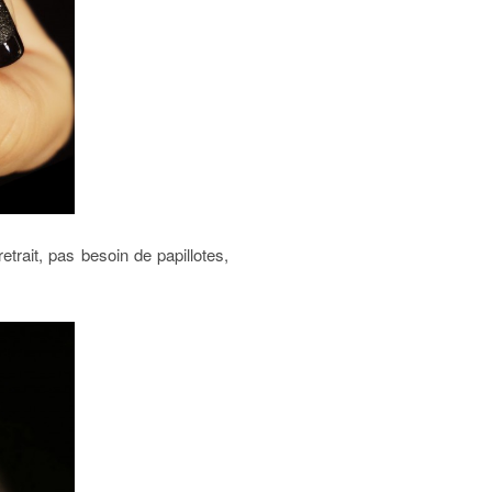
etrait, pas besoin de papillotes,