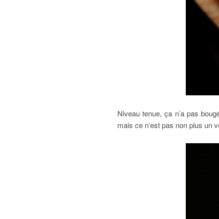
Niveau tenue, ça n’a pas bougé p
mais ce n’est pas non plus un v