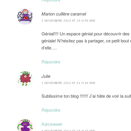
Marion cuillère caramel
1 NOVEMBRE 2012 AT 15 H 50 MIN
Génial!!!! Un espace génial pour découvrir de
géniale! N’hésitez pas à partager, ce petit bout 
d’elle….
Répondre
Julie
1 NOVEMBRE 2012 AT 21 H 43 MIN
Sublissime ton blog !!!!!!! J’ai hâte de voir la su
Répondre
Karosweet
4 NOVEMBRE 2012 AT 15 H 42 MIN