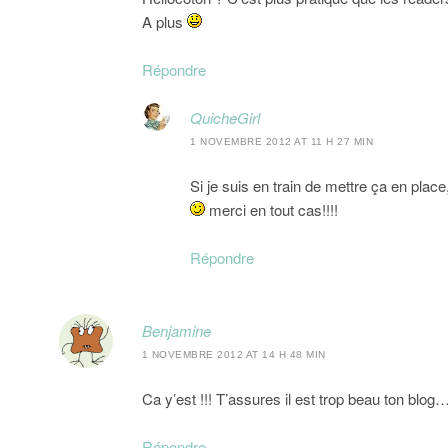
A plus
Répondre
QuicheGirl
1 NOVEMBRE 2012 AT 11 H 27 MIN
Si je suis en train de mettre ça en plac
merci en tout cas!!!!
Répondre
Benjamine
1 NOVEMBRE 2012 AT 14 H 48 MIN
Ca y’est !!! T’assures il est trop beau ton blog
Répondre