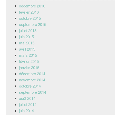
décembre 2016
février 2016
octobre 2015
septembre 2015
juillet 2015
juin 2015
mai 2015
avril 2015
mars 2015
février 2015
janvier 2015
décembre 2014
novembre 2014
octobre 2014
septembre 2014
août 2014
juillet 2014
juin 2014