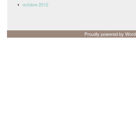
octobre 2012
Proudly powered by Wor