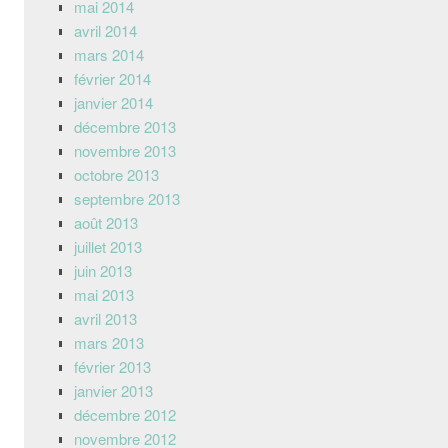
mai 2014
avril 2014
mars 2014
février 2014
janvier 2014
décembre 2013
novembre 2013
octobre 2013
septembre 2013
août 2013
juillet 2013
juin 2013
mai 2013
avril 2013
mars 2013
février 2013
janvier 2013
décembre 2012
novembre 2012