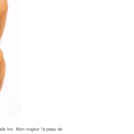
Nails Inc. Mon majeur “à peau de