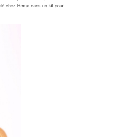
heté chez Hema dans un kit pour