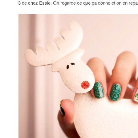
3 de chez Essie. On regarde ce que ça donne et on en repar