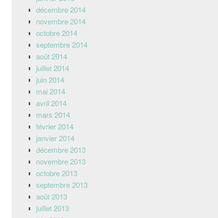
décembre 2014
novembre 2014
octobre 2014
septembre 2014
août 2014
juillet 2014
juin 2014
mai 2014
avril 2014
mars 2014
février 2014
janvier 2014
décembre 2013
novembre 2013
octobre 2013
septembre 2013
août 2013
juillet 2013