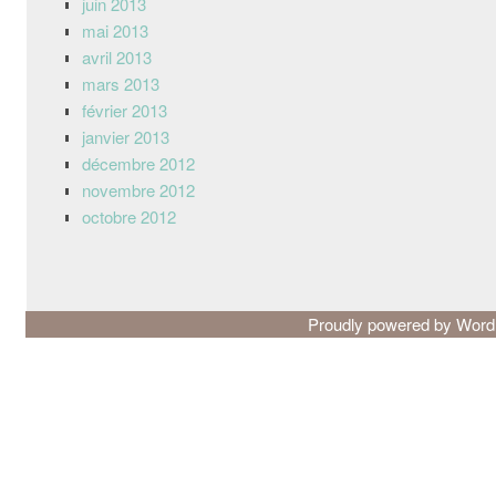
juin 2013
mai 2013
avril 2013
mars 2013
février 2013
janvier 2013
décembre 2012
novembre 2012
octobre 2012
Proudly powered by Wor