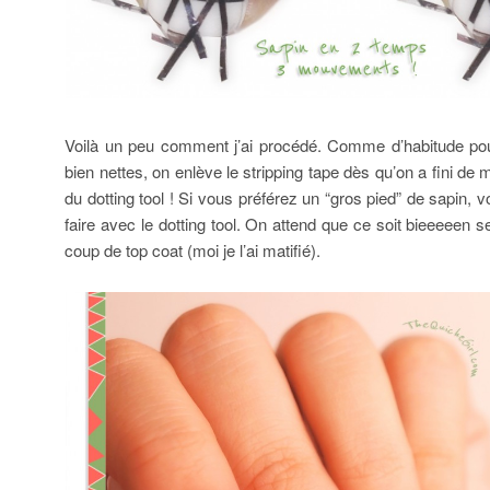
Voilà un peu comment j’ai procédé. Comme d’habitude pour
bien nettes, on enlève le stripping tape dès qu’on a fini de 
du dotting tool ! Si vous préférez un “gros pied” de sapin
faire avec le dotting tool. On attend que ce soit bieeeeen s
coup de top coat (moi je l’ai matifié).