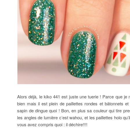
Alors déjà, le kiko 441 est juste une tuerie ! Parce que je
bien mais il est plein de paillettes rondes et bâtonnets et
sapin de dingue quoi ! Bon, en plus sa couleur qui tire pr
les angles de lumière c’est wahou, et les paillettes holo qu
vous avez compris quoi : il déchire!!!!