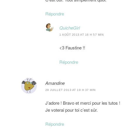
Répondre
QuicheGirl
1 AOÛT 2013 AT 16 H 57 MIN
<3 Faustine !!
Répondre
Amandine
29 JUILLET 2013 AT 19 H 37 MIN
J’adore ! Bravo et merci pour les tutos !
Je voterai pour toi c’est sûr.
Répondre