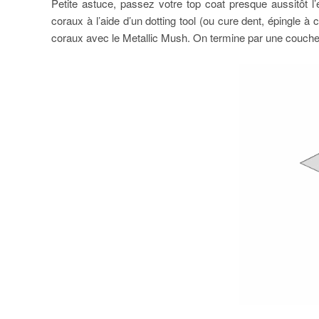
Petite astuce, passez votre top coat presque aussitôt l’
coraux à l’aide d’un dotting tool (ou cure dent, épingle à
coraux avec le Metallic Mush. On termine par une couche 