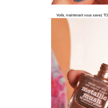
Voilà, maintenant vous savez TO