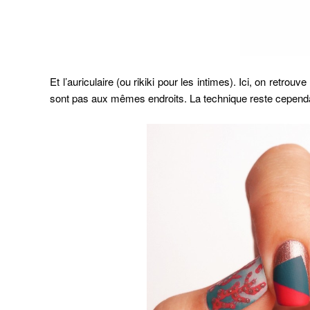
Et l’auriculaire (ou rikiki pour les intimes). Ici, on ret
sont pas aux mêmes endroits. La technique reste cepend