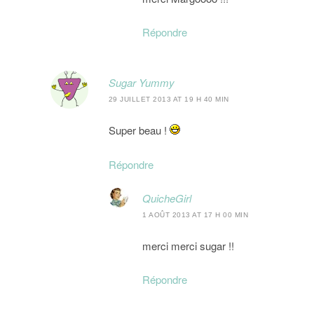
Répondre
Sugar Yummy
29 JUILLET 2013 AT 19 H 40 MIN
Super beau !
Répondre
QuicheGirl
1 AOÛT 2013 AT 17 H 00 MIN
merci merci sugar !!
Répondre