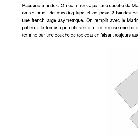
Passons à l’index. On commence par une couche de Metalli
on se munit de masking tape et on pose 2 bandes de
une french large asymétrique. On remplit avec le Mar
patience le temps que cela sèche et on repose une band
termine par une couche de top coat en faisant toujours att