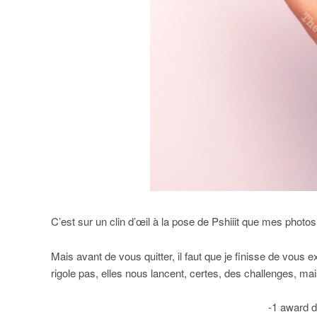
C’est sur un clin d’œil à la pose de Pshiiit que mes photos
Mais avant de vous quitter, il faut que je finisse de vous 
rigole pas, elles nous lancent, certes, des challenges, ma
-1 award d