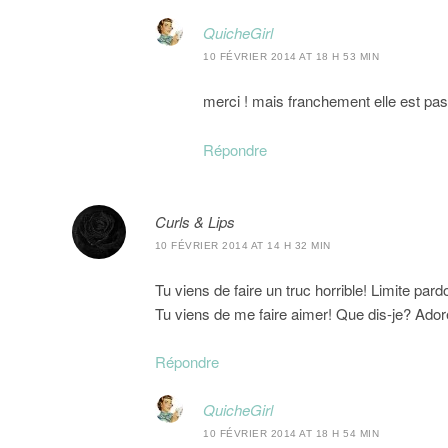
QuicheGirl
10 FÉVRIER 2014 AT 18 H 53 MIN
merci ! mais franchement elle est pa
Répondre
Curls & Lips
10 FÉVRIER 2014 AT 14 H 32 MIN
Tu viens de faire un truc horrible! Limite pard
Tu viens de me faire aimer! Que dis-je? Ado
Répondre
QuicheGirl
10 FÉVRIER 2014 AT 18 H 54 MIN