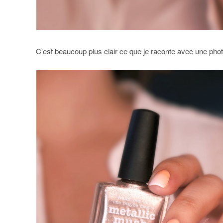
C’est beaucoup plus clair ce que je raconte avec une photo