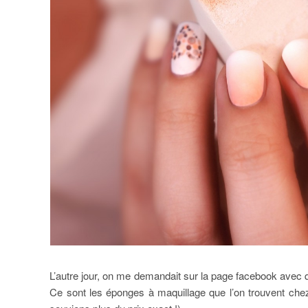
L’autre jour, on me demandait sur la page facebook avec q
Ce sont les éponges à maquillage que l’on trouvent che