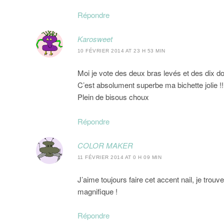
Répondre
Karosweet
10 FÉVRIER 2014 AT 23 H 53 MIN
Moi je vote des deux bras levés et des dix doigt
C’est absolument superbe ma bichette jolie !!
Plein de bisous choux
Répondre
COLOR MAKER
11 FÉVRIER 2014 AT 0 H 09 MIN
J’aime toujours faire cet accent nail, je trouv
magnifique !
Répondre