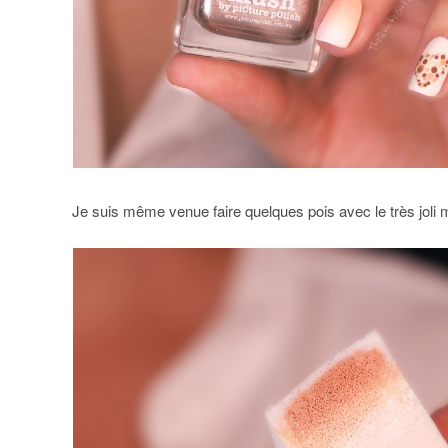
Je suis même venue faire quelques pois avec le très joli m