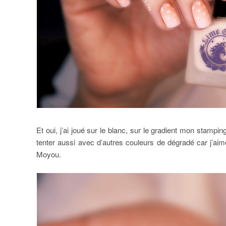
Et oui, j’ai joué sur le blanc, sur le gradient mon stampin
tenter aussi avec d’autres couleurs de dégradé car j’aim
Moyou.