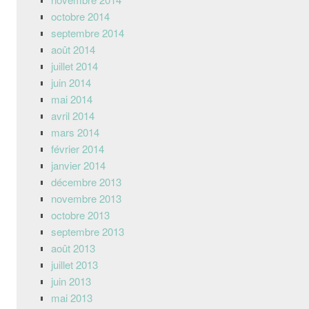
octobre 2014
septembre 2014
août 2014
juillet 2014
juin 2014
mai 2014
avril 2014
mars 2014
février 2014
janvier 2014
décembre 2013
novembre 2013
octobre 2013
septembre 2013
août 2013
juillet 2013
juin 2013
mai 2013