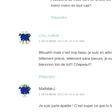
merci merci en tout cas!!
Répondre
Cha_mallow
3 DÉCEMBRE 2012 AT 14 H 51 MIN
Wouahh mais c’est trop beau, je suis en admira
tellement précis, tellement sans bavure, je sui
biennnnn loin de toi!!! Chapeau!!!
Répondre
Mathilde.L
3 DÉCEMBRE 2012 AT 18 H 20 MIN
Je suis juste épatée ! C’est super ce que tu f