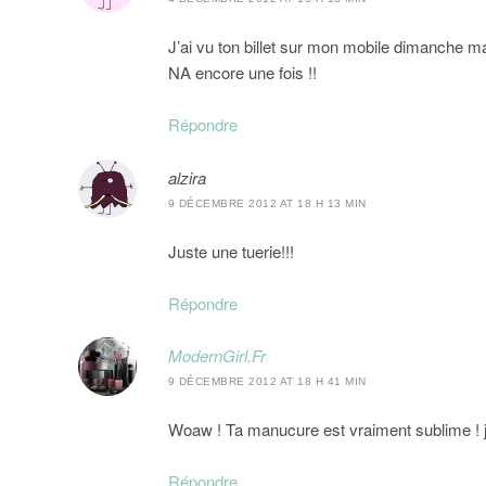
J’ai vu ton billet sur mon mobile dimanche mai
NA encore une fois !!
Répondre
alzira
9 DÉCEMBRE 2012 AT 18 H 13 MIN
Juste une tuerie!!!
Répondre
ModernGirl.Fr
9 DÉCEMBRE 2012 AT 18 H 41 MIN
Woaw ! Ta manucure est vraiment sublime ! je
Répondre