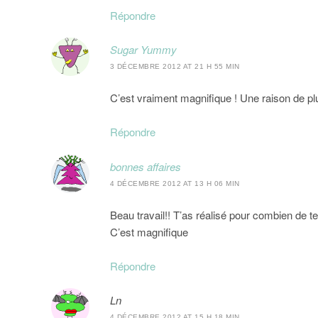
Répondre
Sugar Yummy
3 DÉCEMBRE 2012 AT 21 H 55 MIN
C’est vraiment magnifique ! Une raison de p
Répondre
bonnes affaires
4 DÉCEMBRE 2012 AT 13 H 06 MIN
Beau travail!! T’as réalisé pour combien de 
C’est magnifique
Répondre
Ln
4 DÉCEMBRE 2012 AT 15 H 18 MIN