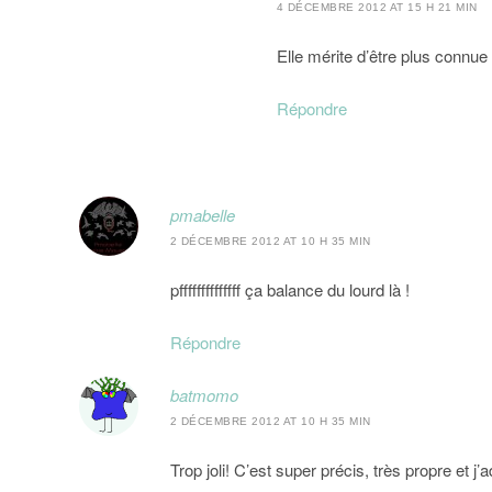
4 DÉCEMBRE 2012 AT 15 H 21 MIN
Elle mérite d’être plus connue 
Répondre
pmabelle
2 DÉCEMBRE 2012 AT 10 H 35 MIN
pffffffffffffff ça balance du lourd là !
Répondre
batmomo
2 DÉCEMBRE 2012 AT 10 H 35 MIN
Trop joli! C’est super précis, très propre et j’a