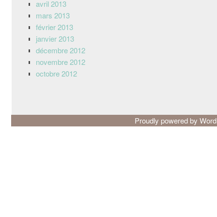
avril 2013
mars 2013
février 2013
janvier 2013
décembre 2012
novembre 2012
octobre 2012
Proudly powered by Wor