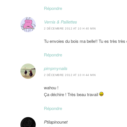
Répondre
Vernis & Paillettes
2 DÉCEMBRE 2012 AT 10 H 40 MIN
Tu envoies du bois ma belle!! Tu es très très
Répondre
pimpmynails
2 DÉCEMBRE 2012 AT 10 H 44 MIN
wahou !
Ça déchire ! Très beau travail
Répondre
Ptilapinounet