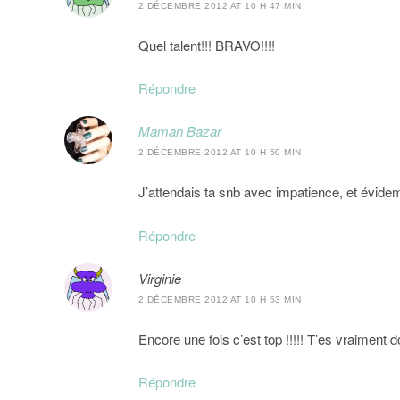
2 DÉCEMBRE 2012 AT 10 H 47 MIN
Quel talent!!! BRAVO!!!!
Répondre
Maman Bazar
2 DÉCEMBRE 2012 AT 10 H 50 MIN
J’attendais ta snb avec impatience, et évidem
Répondre
Virginie
2 DÉCEMBRE 2012 AT 10 H 53 MIN
Encore une fois c’est top !!!!! T’es vraiment do
Répondre