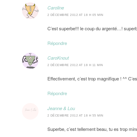
Caroline
2 DÉCEMBRE 2012 AT 18 H 05 MIN
C’est superbe!!! le coup du argenté…! super
Répondre
CaroKnout
2 DÉCEMBRE 2012 AT 18 H 11 MIN
Effectivement, c’est trop magnifique ! ^^ C’est
Répondre
Jeanne & Lou
2 DÉCEMBRE 2012 AT 18 H 55 MIN
Superbe, c’est tellement beau, tu es trop minu