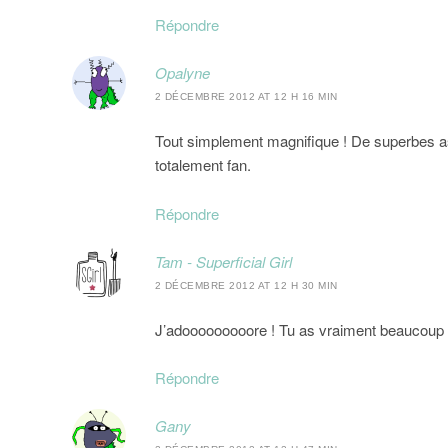
Répondre
Opalyne
2 DÉCEMBRE 2012 AT 12 H 16 MIN
Tout simplement magnifique ! De superbes ass
totalement fan.
Répondre
Tam - Superficial Girl
2 DÉCEMBRE 2012 AT 12 H 30 MIN
J’adooooooooore ! Tu as vraiment beaucoup de t
Répondre
Gany