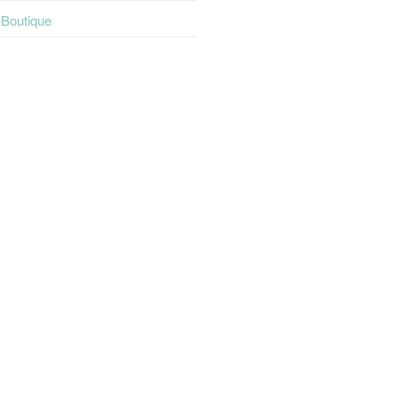
t Boutique