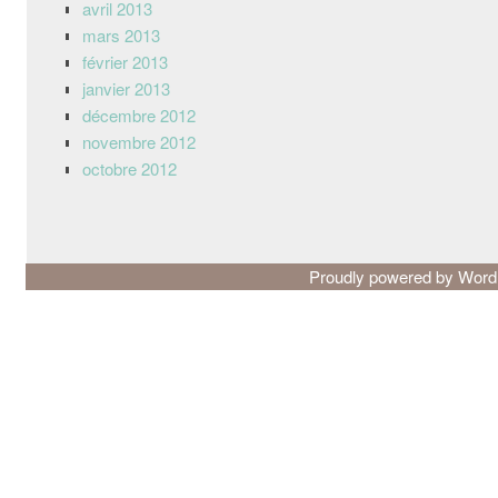
avril 2013
mars 2013
février 2013
janvier 2013
décembre 2012
novembre 2012
octobre 2012
Proudly powered by Wor