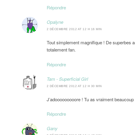
Répondre
Opalyne
2 DÉCEMBRE 2012 AT 12 H 16 MIN
Tout simplement magnifique ! De superbes ass
totalement fan.
Répondre
Tam - Superficial Girl
2 DÉCEMBRE 2012 AT 12 H 30 MIN
J’adooooooooore ! Tu as vraiment beaucoup de t
Répondre
Gany