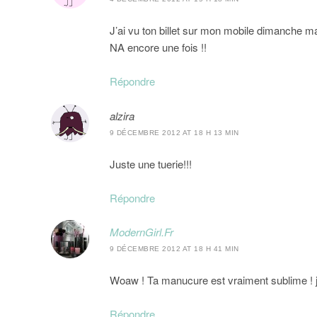
J’ai vu ton billet sur mon mobile dimanche mai
NA encore une fois !!
Répondre
alzira
9 DÉCEMBRE 2012 AT 18 H 13 MIN
Juste une tuerie!!!
Répondre
ModernGirl.Fr
9 DÉCEMBRE 2012 AT 18 H 41 MIN
Woaw ! Ta manucure est vraiment sublime ! je
Répondre