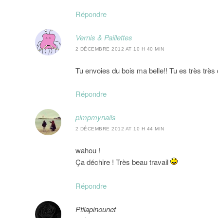
Répondre
Vernis & Paillettes
2 DÉCEMBRE 2012 AT 10 H 40 MIN
Tu envoies du bois ma belle!! Tu es très très
Répondre
pimpmynails
2 DÉCEMBRE 2012 AT 10 H 44 MIN
wahou !
Ça déchire ! Très beau travail
Répondre
Ptilapinounet