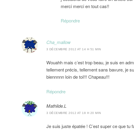
merci merci en tout cas!!
Répondre
Cha_mallow
3 DÉCEMBRE 2012 AT 14 H 51 MIN
Wouahh mais c’est trop beau, je suis en admira
tellement précis, tellement sans bavure, je sui
biennnnn loin de toi!!! Chapeau!!!
Répondre
Mathilde.L
3 DÉCEMBRE 2012 AT 18 H 20 MIN
Je suis juste épatée ! C’est super ce que tu f