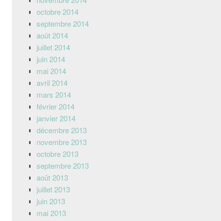
octobre 2014
septembre 2014
août 2014
juillet 2014
juin 2014
mai 2014
avril 2014
mars 2014
février 2014
janvier 2014
décembre 2013
novembre 2013
octobre 2013
septembre 2013
août 2013
juillet 2013
juin 2013
mai 2013