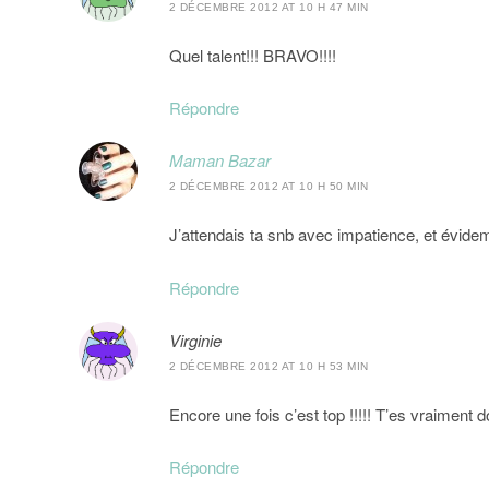
2 DÉCEMBRE 2012 AT 10 H 47 MIN
Quel talent!!! BRAVO!!!!
Répondre
Maman Bazar
2 DÉCEMBRE 2012 AT 10 H 50 MIN
J’attendais ta snb avec impatience, et évidem
Répondre
Virginie
2 DÉCEMBRE 2012 AT 10 H 53 MIN
Encore une fois c’est top !!!!! T’es vraiment do
Répondre