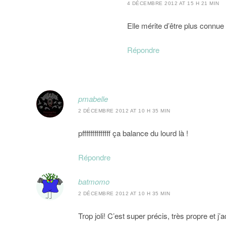
4 DÉCEMBRE 2012 AT 15 H 21 MIN
Elle mérite d’être plus connue 
Répondre
pmabelle
2 DÉCEMBRE 2012 AT 10 H 35 MIN
pffffffffffffff ça balance du lourd là !
Répondre
batmomo
2 DÉCEMBRE 2012 AT 10 H 35 MIN
Trop joli! C’est super précis, très propre et j’a