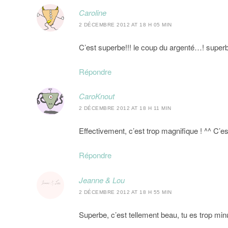
Caroline
2 DÉCEMBRE 2012 AT 18 H 05 MIN
C’est superbe!!! le coup du argenté…! super
Répondre
CaroKnout
2 DÉCEMBRE 2012 AT 18 H 11 MIN
Effectivement, c’est trop magnifique ! ^^ C’est
Répondre
Jeanne & Lou
2 DÉCEMBRE 2012 AT 18 H 55 MIN
Superbe, c’est tellement beau, tu es trop minu