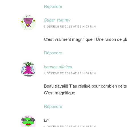
Répondre
Sugar Yummy
3 DÉCEMBRE 2012 AT 21 H 55 MIN
C’est vraiment magnifique ! Une raison de p
Répondre
bonnes affaires
4 DÉCEMBRE 2012 AT 13 H 06 MIN
Beau travail!! T’as réalisé pour combien de 
C’est magnifique
Répondre
Ln
4 DÉCEMBRE 2012 AT 15 H 18 MIN