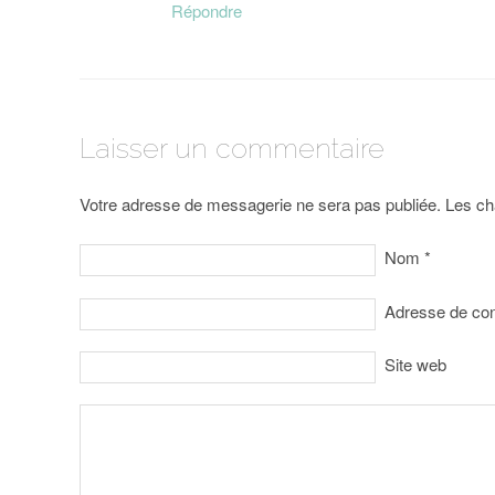
Répondre
Laisser un commentaire
Votre adresse de messagerie ne sera pas publiée. Les ch
Nom
*
Adresse de co
Site web