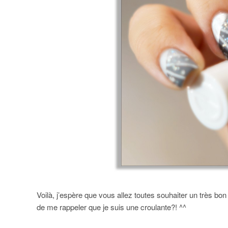
Voilà, j’espère que vous allez toutes souhaiter un très bon 
de me rappeler que je suis une croulante?! ^^