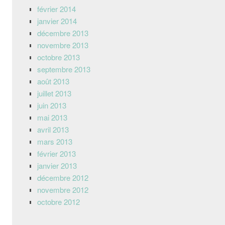
février 2014
janvier 2014
décembre 2013
novembre 2013
octobre 2013
septembre 2013
août 2013
juillet 2013
juin 2013
mai 2013
avril 2013
mars 2013
février 2013
janvier 2013
décembre 2012
novembre 2012
octobre 2012