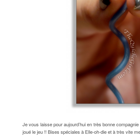
Je vous laisse pour aujourd’hui en très bonne compagnie 
joué le jeu !! Bises spéciales à Elle-oh-die et à très vite 