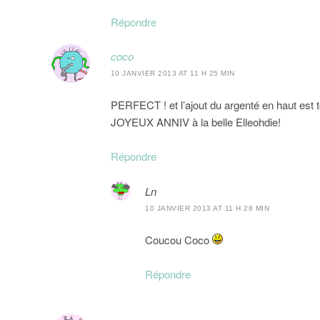
Répondre
coco
10 JANVIER 2013 AT 11 H 25 MIN
PERFECT ! et l’ajout du argenté en haut est t
JOYEUX ANNIV à la belle Elleohdie!
Répondre
Ln
10 JANVIER 2013 AT 11 H 28 MIN
Coucou Coco
Répondre