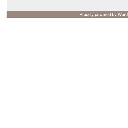
Proudly powered by Wor