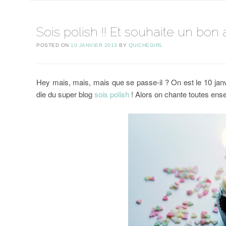
Sois polish !! Et souhaite un bon 
POSTED ON
10 JANVIER 2013
BY
QUICHEGIRL
Hey mais, mais, mais que se passe-il ? On est le 10 janvie
die du super blog
sois polish
! Alors on chante toutes ense