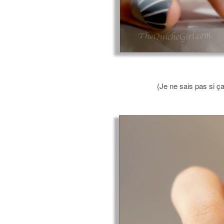
(Je ne sais pas si ça 