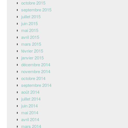
octobre 2015
septembre 2015
juillet 2015
juin 2015
mai 2015
avril 2015
mars 2015
février 2015
janvier 2015
décembre 2014
novembre 2014
octobre 2014
septembre 2014
août 2014
juillet 2014
juin 2014
mai 2014
avril 2014
mars 2014