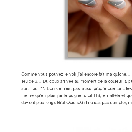
Comme vous pouvez le voir j’ai encore fait ma quiche… et
lieu de 3… Du coup arrivée au moment de la couleur la plu
sortir ouf ^^. Bon ce n’est pas aussi propre que toi Elle
même qu’en plus j’ai le poignet droit HS, en attèle et q
devient plus long). Bref QuicheGirl ne sait pas compter, ma