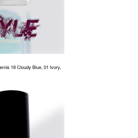
rnis 18 Cloudy Blue, 01 Ivory,