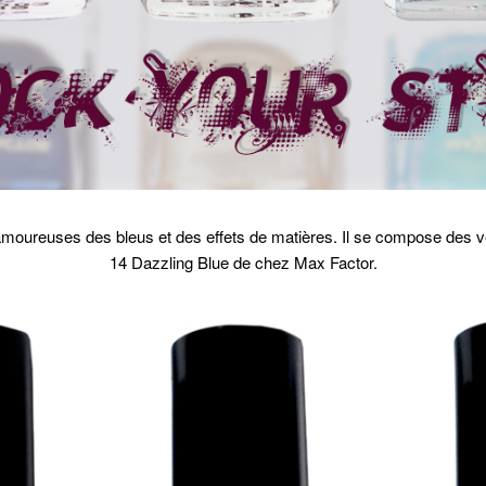
amoureuses des bleus et des effets de matières. Il se compose des ve
14 Dazzling Blue de chez Max Factor.