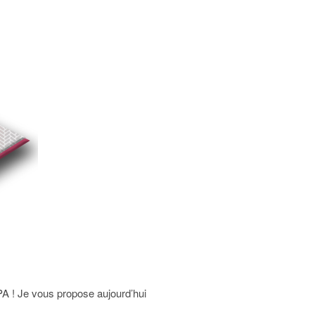
PA ! Je vous propose aujourd’hui