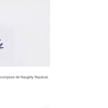
se compose de Naughty Nautical,