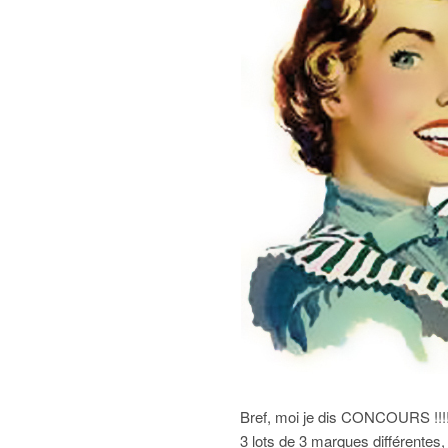
Bref, moi je dis CONCOURS !!!!!
3 lots de 3 marques différentes,