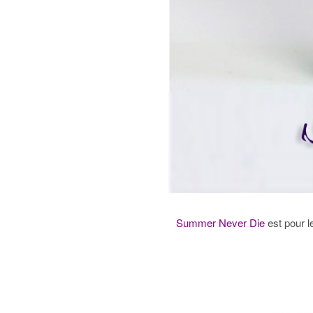
Summer Never Die
est pour l