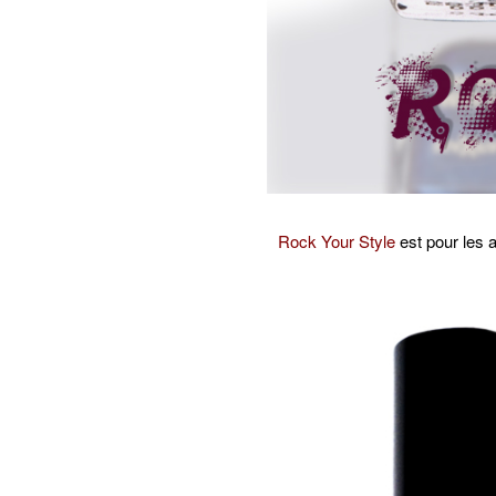
Rock Your Style
est pour les 