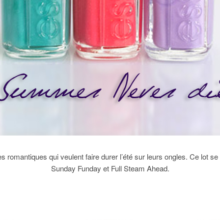
es romantiques qui veulent faire durer l’été sur leurs ongles. Ce lot 
Sunday Funday et Full Steam Ahead.