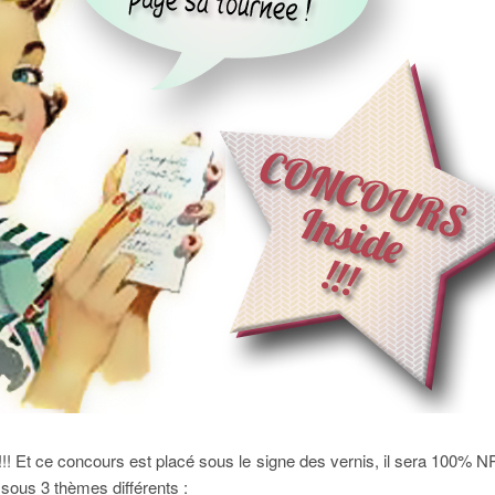
! Et ce concours est placé sous le signe des vernis, il sera 100% N
 sous 3 thèmes différents :