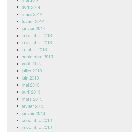
avril 2014
mars 2014
février 2014
janvier 2014
décembre 2013
novembre 2013
octobre 2013
septembre 2013
août 2013
juillet 2013
juin 2013
mai 2013
avril 2013
mars 2013
février 2013
janvier 2013
décembre 2012
novembre 2012