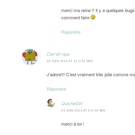
merci ma reine !! Il y a quelques bugs
comment faire
Répondre
Clar'art npa
23 JUIN 2014 AT 13 H 51 MIN
J’adore!!! C’est vraiment très jolie comme 
Répondre
QuicheGirl
24 JUIN 2014 AT 9 H 29 MIN
merci à toi !