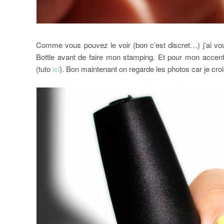
Comme vous pouvez le voir (bon c’est discret…) j’ai voulu
Bottle avant de faire mon stamping. Et pour mon accent 
(tuto
ici
). Bon maintenant on regarde les photos car je crois