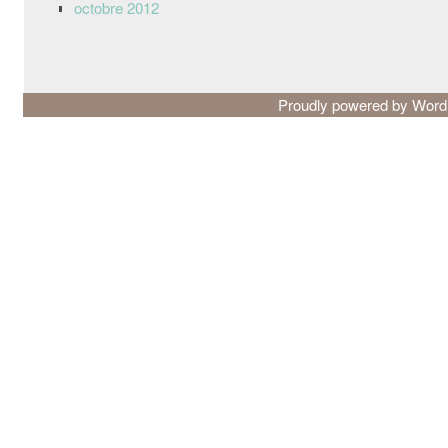
octobre 2012
Proudly powered by Wor