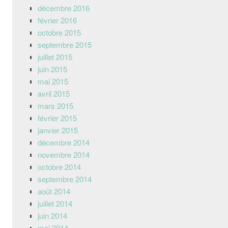
décembre 2016
février 2016
octobre 2015
septembre 2015
juillet 2015
juin 2015
mai 2015
avril 2015
mars 2015
février 2015
janvier 2015
décembre 2014
novembre 2014
octobre 2014
septembre 2014
août 2014
juillet 2014
juin 2014
mai 2014