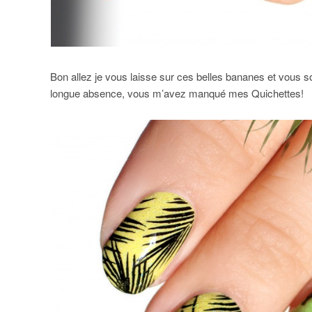
Bon allez je vous laisse sur ces belles bananes et vous so
longue absence, vous m’avez manqué mes Quichettes!