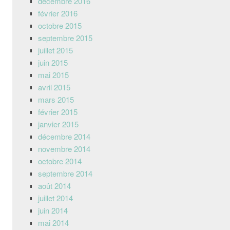
décembre 2016
février 2016
octobre 2015
septembre 2015
juillet 2015
juin 2015
mai 2015
avril 2015
mars 2015
février 2015
janvier 2015
décembre 2014
novembre 2014
octobre 2014
septembre 2014
août 2014
juillet 2014
juin 2014
mai 2014