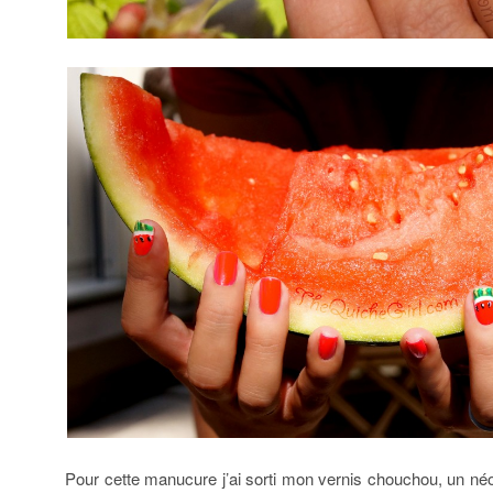
Pour cette manucure j’ai sorti mon vernis chouchou, un n