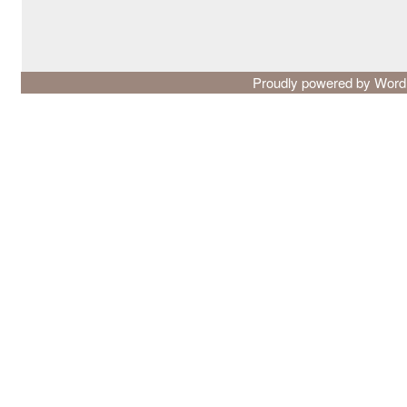
Proudly powered by Wor