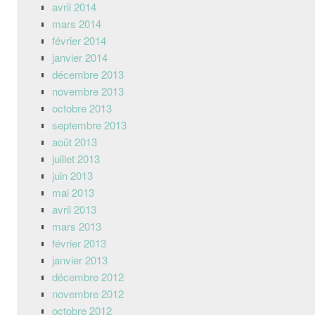
avril 2014
mars 2014
février 2014
janvier 2014
décembre 2013
novembre 2013
octobre 2013
septembre 2013
août 2013
juillet 2013
juin 2013
mai 2013
avril 2013
mars 2013
février 2013
janvier 2013
décembre 2012
novembre 2012
octobre 2012