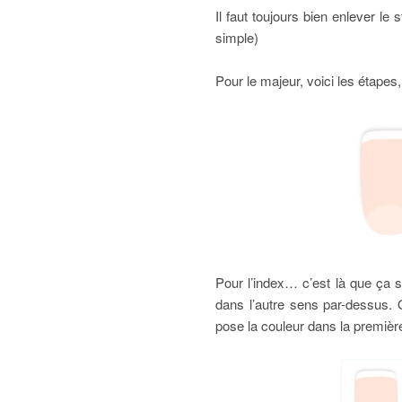
Il faut toujours bien enlever le
simple)
Pour le majeur, voici les étape
Pour l’index… c’est là que ça s
dans l’autre sens par-dessus. 
pose la couleur dans la première