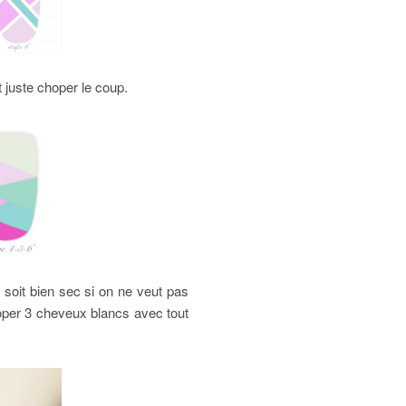
t juste choper le coup.
 soit bien sec si on ne veut pas
hoper 3 cheveux blancs avec tout