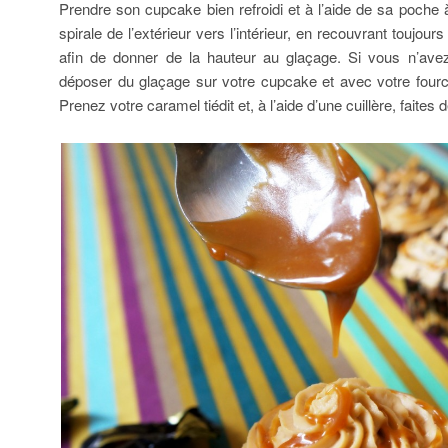
Prendre son cupcake bien refroidi et à l’aide de sa poch
spirale de l’extérieur vers l’intérieur, en recouvrant toujou
afin de donner de la hauteur au glaçage. Si vous n’ave
déposer du glaçage sur votre cupcake et avec votre fourc
Prenez votre caramel tiédit et, à l’aide d’une cuillère, faite