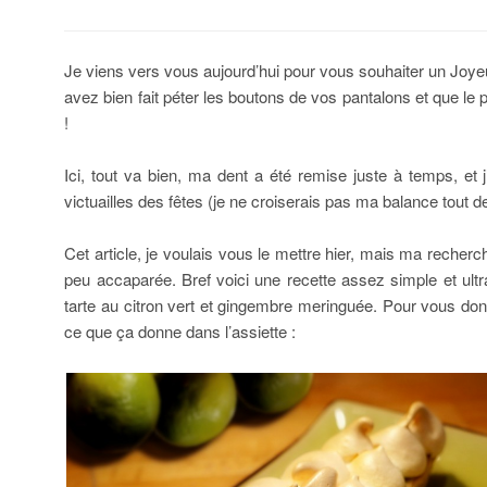
Je viens vers vous aujourd’hui pour vous souhaiter un Joye
avez bien fait péter les boutons de vos pantalons et que le
!
Ici, tout va bien, ma dent a été remise juste à temps, et j
victuailles des fêtes (je ne croiserais pas ma balance tout 
Cet article, je voulais vous le mettre hier, mais ma recher
peu accaparée. Bref voici une recette assez simple et ultra
tarte au citron vert et gingembre meringuée. Pour vous donn
ce que ça donne dans l’assiette :