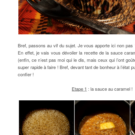
Bref, passons au vif du sujet. Je vous apporte ici non pas 
En effet, je vais vous dévoiler la recette de la sauce cara
(enfin, ce n’est pas moi qui le dis, mais ceux qui l’ont goût
super rapide à faire ! Bref, devant tant de bonheur à l’état 
confier !
Etape 1
: la sauce au caramel !