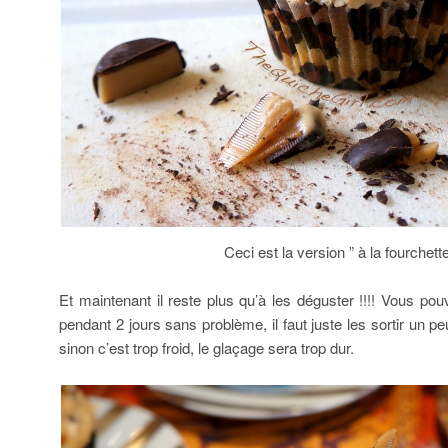
Ceci est la version ” à la fourchett
Et maintenant il reste plus qu’à les déguster !!!! Vous pou
pendant 2 jours sans problème, il faut juste les sortir un pe
sinon c’est trop froid, le glaçage sera trop dur.