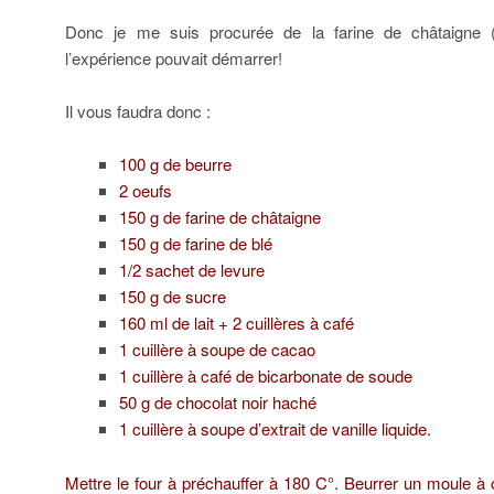
Donc je me suis procurée de la farine de châtaigne 
l’expérience pouvait démarrer!
Il vous faudra donc :
100 g de beurre
2 oeufs
150 g de farine de châtaigne
150 g de farine de blé
1/2 sachet de levure
150 g de sucre
160 ml de lait + 2 cuillères à café
1 cuillère à soupe de cacao
1 cuillère à café de bicarbonate de soude
50 g de chocolat noir haché
1 cuillère à soupe d’extrait de vanille liquide.
Mettre le four à préchauffer à 180 C°. Beurrer un moule à c