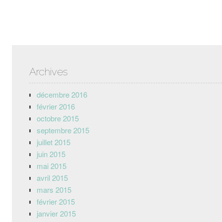
Archives
décembre 2016
février 2016
octobre 2015
septembre 2015
juillet 2015
juin 2015
mai 2015
avril 2015
mars 2015
février 2015
janvier 2015