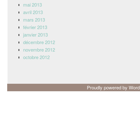
mai 2013
avril 2013
mars 2013
février 2013
janvier 2013
décembre 2012
novembre 2012
octobre 2012
Proudly powered by Wor