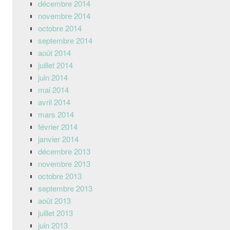
décembre 2014
novembre 2014
octobre 2014
septembre 2014
août 2014
juillet 2014
juin 2014
mai 2014
avril 2014
mars 2014
février 2014
janvier 2014
décembre 2013
novembre 2013
octobre 2013
septembre 2013
août 2013
juillet 2013
juin 2013