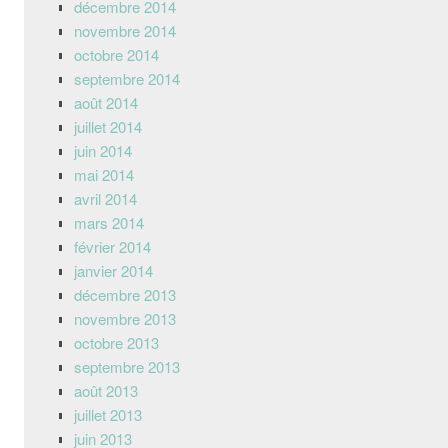
décembre 2014
novembre 2014
octobre 2014
septembre 2014
août 2014
juillet 2014
juin 2014
mai 2014
avril 2014
mars 2014
février 2014
janvier 2014
décembre 2013
novembre 2013
octobre 2013
septembre 2013
août 2013
juillet 2013
juin 2013