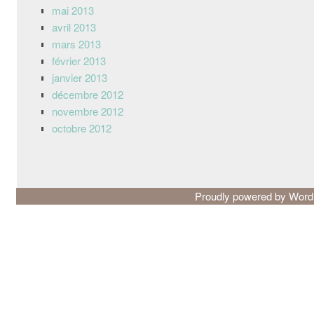
mai 2013
avril 2013
mars 2013
février 2013
janvier 2013
décembre 2012
novembre 2012
octobre 2012
Proudly powered by Wor