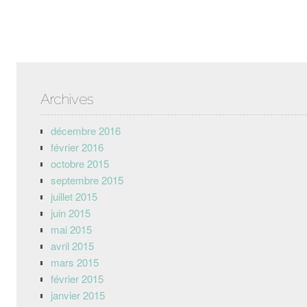
Archives
décembre 2016
février 2016
octobre 2015
septembre 2015
juillet 2015
juin 2015
mai 2015
avril 2015
mars 2015
février 2015
janvier 2015