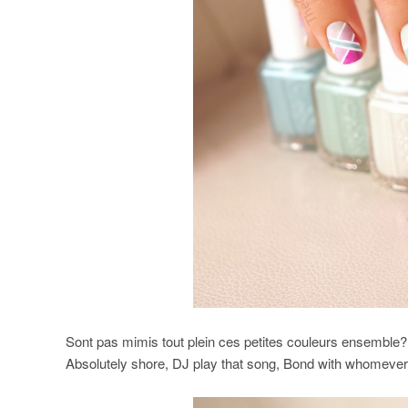
Sont pas mimis tout plein ces petites couleurs ensemble?
Absolutely shore, DJ play that song, Bond with whomever 