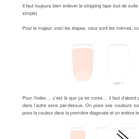
Il faut toujours bien enlever le stripping tape tout de sui
simple)
Pour le majeur, voici les étapes, ceux sont les mêmes, ma
Pour l’index… c’est là que ça se corse… il faut d’abord 
dans l’autre sens par-dessus. On pose ses couleurs san
pose la couleur dans la première diagonale et on enlève le