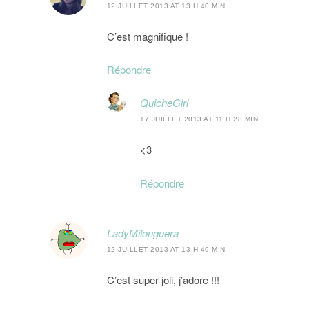
12 JUILLET 2013 AT 13 H 40 MIN
C’est magnifique !
Répondre
QuicheGirl
17 JUILLET 2013 AT 11 H 28 MIN
<3
Répondre
LadyMilonguera
12 JUILLET 2013 AT 13 H 49 MIN
C’est super joli, j’adore !!!