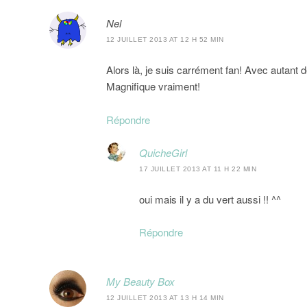
Nel
12 JUILLET 2013 AT 12 H 52 MIN
Alors là, je suis carrément fan! Avec autant de
Magnifique vraiment!
Répondre
QuicheGirl
17 JUILLET 2013 AT 11 H 22 MIN
oui mais il y a du vert aussi !! ^^
Répondre
My Beauty Box
12 JUILLET 2013 AT 13 H 14 MIN