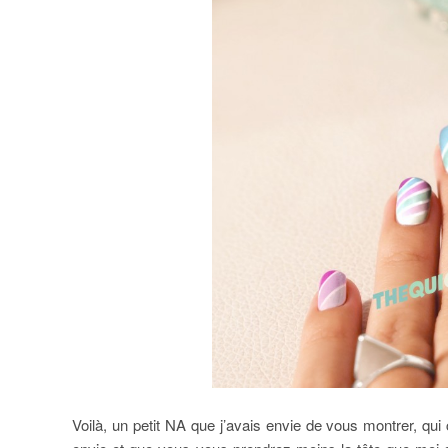
Voilà, un petit NA que j’avais envie de vous montrer, 