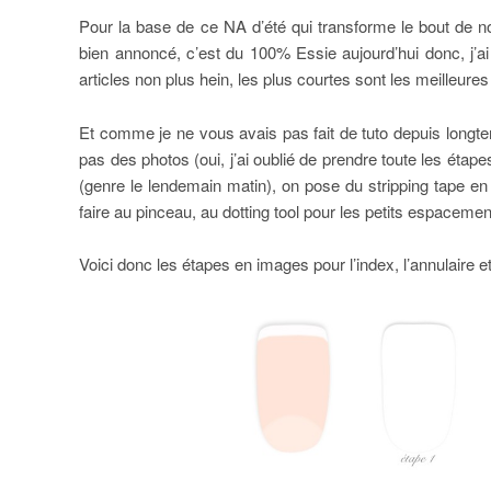
Pour la base de ce NA d’été qui transforme le bout de nos
bien annoncé, c’est du 100% Essie aujourd’hui donc, j’a
articles non plus hein, les plus courtes sont les meilleur
Et comme je ne vous avais pas fait de tuto depuis longte
pas des photos (oui, j’ai oublié de prendre toute les ét
(genre le lendemain matin), on pose du stripping tape en
faire au pinceau, au dotting tool pour les petits espacemen
Voici donc les étapes en images pour l’index, l’annulaire et 