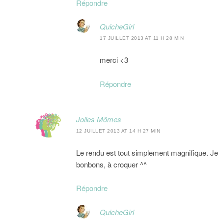
Répondre
QuicheGirl
17 JUILLET 2013 AT 11 H 28 MIN
merci <3
Répondre
Jolies Mômes
12 JUILLET 2013 AT 14 H 27 MIN
Le rendu est tout simplement magnifique. Je 
bonbons, à croquer ^^
Répondre
QuicheGirl