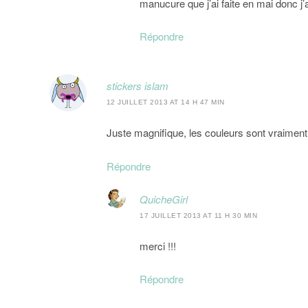
manucure que j’ai faite en mai donc j
Répondre
stickers islam
12 JUILLET 2013 AT 14 H 47 MIN
Juste magnifique, les couleurs sont vraiment
Répondre
QuicheGirl
17 JUILLET 2013 AT 11 H 30 MIN
merci !!!
Répondre