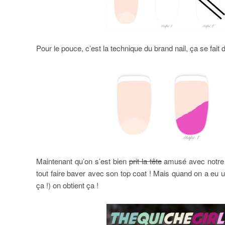
Pour le pouce, c’est la technique du brand nail, ça se fait 
Maintenant qu’on s’est bien
prit la tête
amusé avec notre s
tout faire baver avec son top coat ! Mais quand on a eu u
ça !) on obtient ça !