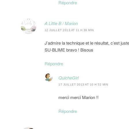
Répondre
A Little B / Marion
12 JUILLET 2013 AT 11 H 39 MIN
J’admire la technique et le résultat, c’est ju
SU-BLIME bravo ! Bisous
Répondre
QuicheGirl
17 JUILLET 2013 AT 10 H 52 MIN
merci merci Marion !!
Répondre