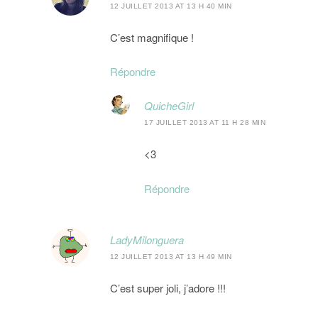
12 JUILLET 2013 AT 13 H 40 MIN
C’est magnifique !
Répondre
QuicheGirl
17 JUILLET 2013 AT 11 H 28 MIN
<3
Répondre
LadyMilonguera
12 JUILLET 2013 AT 13 H 49 MIN
C’est super joli, j’adore !!!