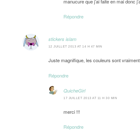
manucure que j’ai faite en mai donc j
Répondre
stickers islam
12 JUILLET 2013 AT 14 H 47 MIN
Juste magnifique, les couleurs sont vraiment
Répondre
QuicheGirl
17 JUILLET 2013 AT 11 H 30 MIN
merci !!!
Répondre