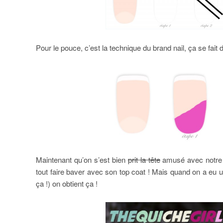
Pour le pouce, c’est la technique du brand nail, ça se fait 
Maintenant qu’on s’est bien
prit la tête
amusé avec notre s
tout faire baver avec son top coat ! Mais quand on a eu u
ça !) on obtient ça !