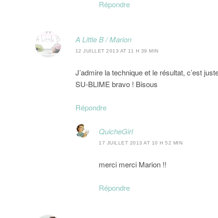
Répondre
A Little B / Marion
12 JUILLET 2013 AT 11 H 39 MIN
J’admire la technique et le résultat, c’est ju
SU-BLIME bravo ! Bisous
Répondre
QuicheGirl
17 JUILLET 2013 AT 10 H 52 MIN
merci merci Marion !!
Répondre