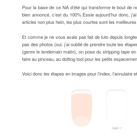
Pour la base de ce NA d’été qui transforme le bout de nos
bien annoncé, c’est du 100% Essie aujourd’hui donc, j’a
articles non plus hein, les plus courtes sont les meilleur
Et comme je ne vous avais pas fait de tuto depuis longte
pas des photos (oui, j’ai oublié de prendre toute les ét
(genre le lendemain matin), on pose du stripping tape en
faire au pinceau, au dotting tool pour les petits espacemen
Voici donc les étapes en images pour l’index, l’annulaire et 