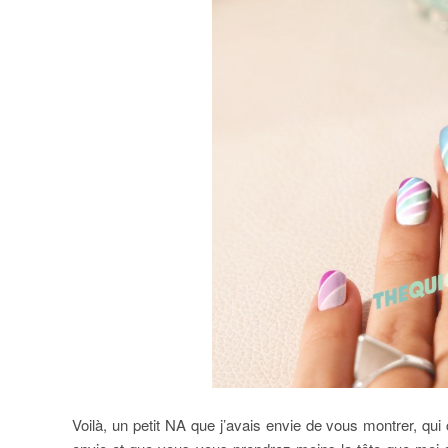
Voilà, un petit NA que j’avais envie de vous montrer, 