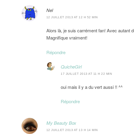
Nel
12 JUILLET 2013 AT 12 H 52 MIN
Alors là, je suis carrément fan! Avec autant de
Magnifique vraiment!
Répondre
QuicheGirl
17 JUILLET 2013 AT 11 H 22 MIN
oui mais il y a du vert aussi !! ^^
Répondre
My Beauty Box
12 JUILLET 2013 AT 13 H 14 MIN