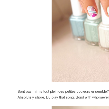
Sont pas mimis tout plein ces petites couleurs ensemble?
Absolutely shore, DJ play that song, Bond with whomever 