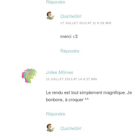
Répondre
QuicheGirl
17 JUILLET 2013 AT 11 H 28 MIN
merci <3
Répondre
Jolies Mômes
12 JUILLET 2013 AT 14 H 27 MIN
Le rendu est tout simplement magnifique. Je 
bonbons, à croquer ^^
Répondre
QuicheGirl