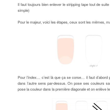
Il faut toujours bien enlever le stripping tape tout de sui
simple)
Pour le majeur, voici les étapes, ceux sont les mêmes, ma
Pour l’index… c’est là que ça se corse… il faut d’abord 
dans l’autre sens par-dessus. On pose ses couleurs san
pose la couleur dans la première diagonale et on enlève le