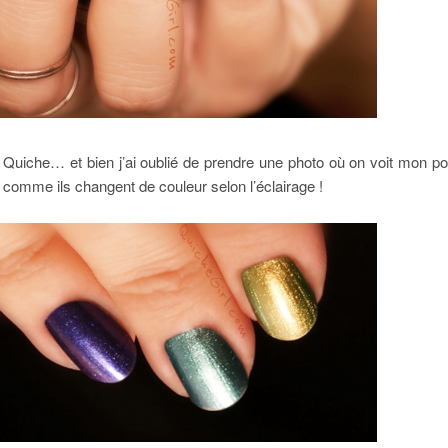
uiche… et bien j’ai oublié de prendre une photo où on voit mon pouc
comme ils changent de couleur selon l’éclairage !