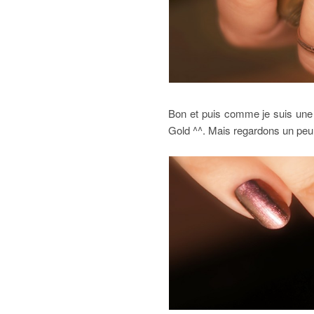
Bon et puis comme je suis une Q
Gold ^^. Mais regardons un peu 