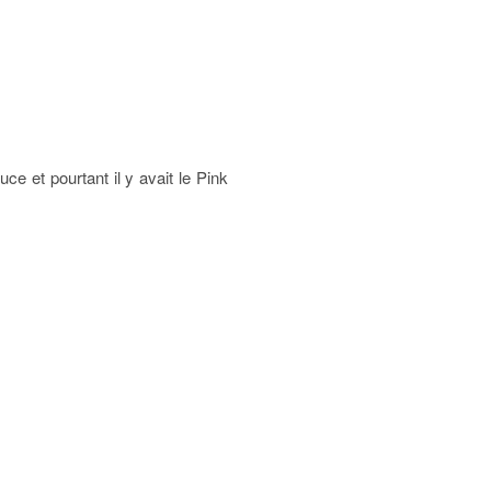
e et pourtant il y avait le Pink