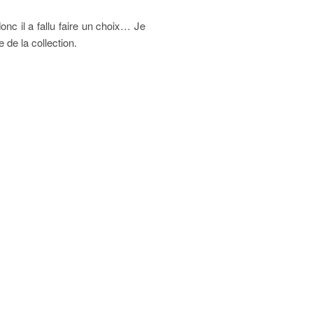
nc il a fallu faire un choix… Je
de la collection.