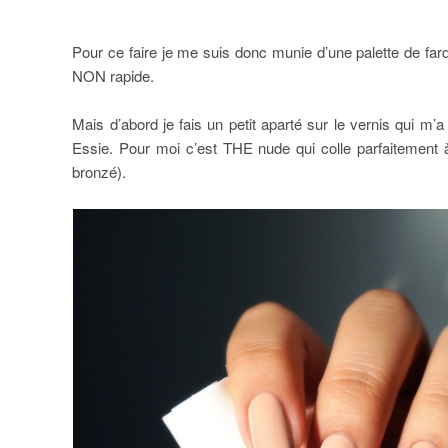
Pour ce faire je me suis donc munie d’une palette de far
NON rapide.
Mais d’abord je fais un petit aparté sur le vernis qui m’a
Essie. Pour moi c’est THE nude qui colle parfaitement
bronzé).