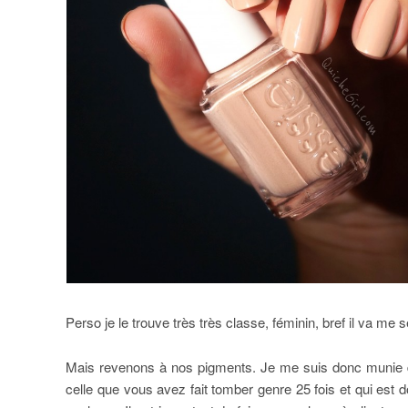
Perso je le trouve très très classe, féminin, bref il va me 
Mais revenons à nos pigments. Je me suis donc munie d
celle que vous avez fait tomber genre 25 fois et qui est d