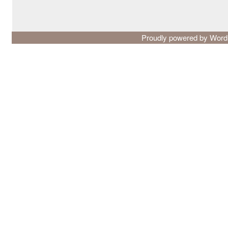
Proudly powered by Wor