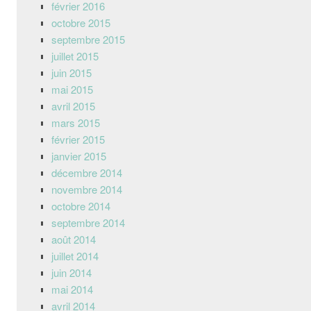
février 2016
octobre 2015
septembre 2015
juillet 2015
juin 2015
mai 2015
avril 2015
mars 2015
février 2015
janvier 2015
décembre 2014
novembre 2014
octobre 2014
septembre 2014
août 2014
juillet 2014
juin 2014
mai 2014
avril 2014