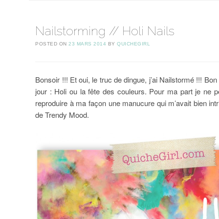
Nailstorming // Holi Nails
POSTED ON
23 MARS 2014
BY
QUICHEGIRL
Bonsoir !!! Et oui, le truc de dingue, j’ai Nailstormé !!!
jour : Holi ou la fête des couleurs. Pour ma part je ne
reproduire à ma façon une manucure qui m’avait bien in
de Trendy Mood.