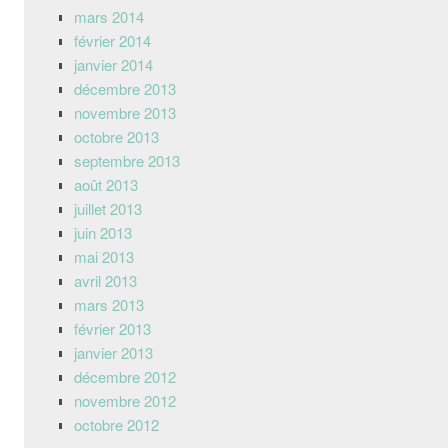
mars 2014
février 2014
janvier 2014
décembre 2013
novembre 2013
octobre 2013
septembre 2013
août 2013
juillet 2013
juin 2013
mai 2013
avril 2013
mars 2013
février 2013
janvier 2013
décembre 2012
novembre 2012
octobre 2012