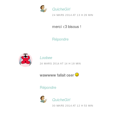
QuicheGirl
24 MARS 2014 AT 13 H 29 MIN
merci <3 bisous !
Répondre
Loobee
24 MARS 2014 AT 14 H 18 MIN
wawwww fallait oser
Répondre
QuicheGirl
30 MARS 2014 AT 12 H 53 MIN