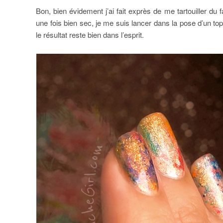
Bon, bien évidement j’ai fait exprès de me tartouiller du 
une fois bien sec, je me suis lancer dans la pose d’un to
le résultat reste bien dans l’esprit.