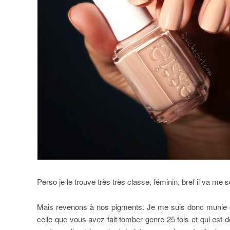
Perso je le trouve très très classe, féminin, bref il va me 
Mais revenons à nos pigments. Je me suis donc munie d
celle que vous avez fait tomber genre 25 fois et qui est d