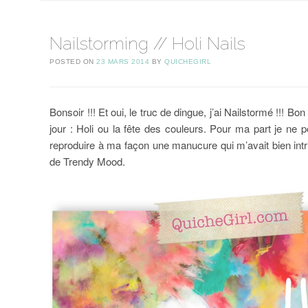
Nailstorming // Holi Nails
POSTED ON
23 MARS 2014
BY
QUICHEGIRL
Bonsoir !!! Et oui, le truc de dingue, j’ai Nailstormé !!!
jour : Holi ou la fête des couleurs. Pour ma part je ne
reproduire à ma façon une manucure qui m’avait bien in
de Trendy Mood.