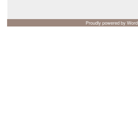
Proudly powered by Wor