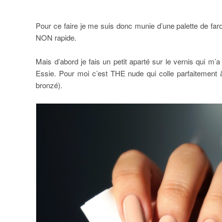
Pour ce faire je me suis donc munie d’une palette de far
NON rapide.
Mais d’abord je fais un petit aparté sur le vernis qui m’a
Essie. Pour moi c’est THE nude qui colle parfaitement
bronzé).