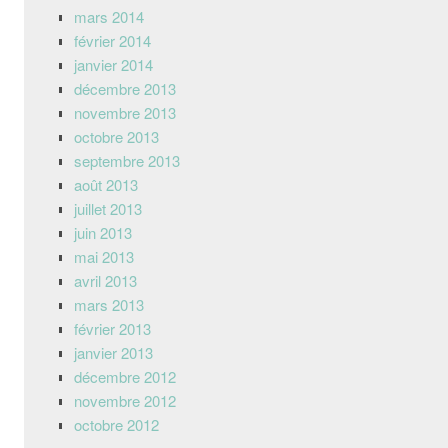
mars 2014
février 2014
janvier 2014
décembre 2013
novembre 2013
octobre 2013
septembre 2013
août 2013
juillet 2013
juin 2013
mai 2013
avril 2013
mars 2013
février 2013
janvier 2013
décembre 2012
novembre 2012
octobre 2012