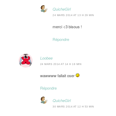
QuicheGirl
24 MARS 2014 AT 13 H 29 MIN
merci <3 bisous !
Répondre
Loobee
24 MARS 2014 AT 14 H 18 MIN
wawwww fallait oser
Répondre
QuicheGirl
30 MARS 2014 AT 12 H 53 MIN