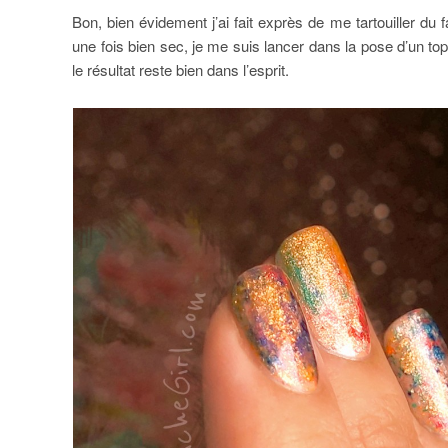
Bon, bien évidement j’ai fait exprès de me tartouiller du 
une fois bien sec, je me suis lancer dans la pose d’un to
le résultat reste bien dans l’esprit.