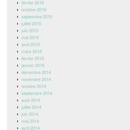
février 2016
octobre 2015
septembre 2015
juillet 2015
juin 2015
mai 2015
avril 2015
mars 2015
février 2015
janvier 2015
décembre 2014
novembre 2014
octobre 2014
septembre 2014
août 2014
juillet 2014
juin 2014
mai 2014
avril 2014