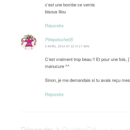
c’est une bombe ce vernis
bisous lilou
Répondre
Ptitepeluche05
2 AVRIL 2014 AT 22 H 17 MIN
C’est vraiment trop beau !! Et pour une fois, j
manucure ^^
Sinon, je me demandais si tu avais reçu mes
Répondre