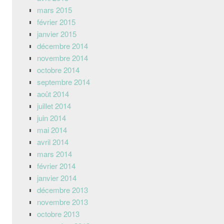
mars 2015
février 2015
janvier 2015
décembre 2014
novembre 2014
octobre 2014
septembre 2014
août 2014
juillet 2014
juin 2014
mai 2014
avril 2014
mars 2014
février 2014
janvier 2014
décembre 2013
novembre 2013
octobre 2013