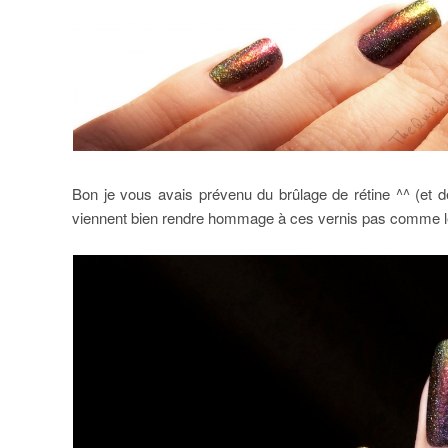
Bon je vous avais prévenu du brûlage de rétine ^^ (et
viennent bien rendre hommage à ces vernis pas comme l