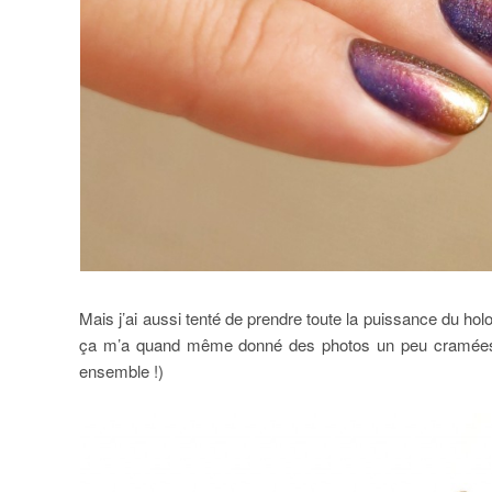
Mais j’ai aussi tenté de prendre toute la puissance du holo 
ça m’a quand même donné des photos un peu cramées 
ensemble !)