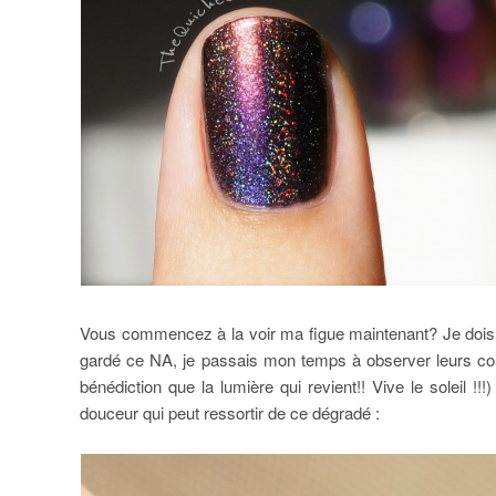
Vous commencez à la voir ma figue maintenant? Je dois b
gardé ce NA, je passais mon temps à observer leurs coul
bénédiction que la lumière qui revient!! Vive le soleil 
douceur qui peut ressortir de ce dégradé :