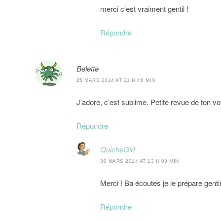
merci c’est vraiment gentil !
Répondre
Belette
25 MARS 2014 AT 21 H 48 MIN
J’adore, c’est sublime. Petite revue de ton
Répondre
QuicheGirl
30 MARS 2014 AT 13 H 03 MIN
Merci ! Ba écoutes je le prépare genti
Répondre