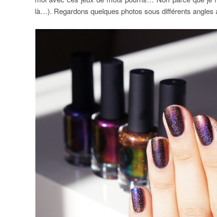
là…). Regardons quelques photos sous différents angles a