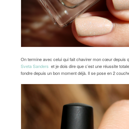
On termine avec celui qui fait chavirer mon cœur depuis qu
Sveta Sanders
et je dois dire que c’est une réussite totale
fondre depuis un bon moment déjà. Il se pose en 2 couch