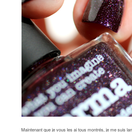
Maintenant que je vous les ai tous montrés, je me suis lan