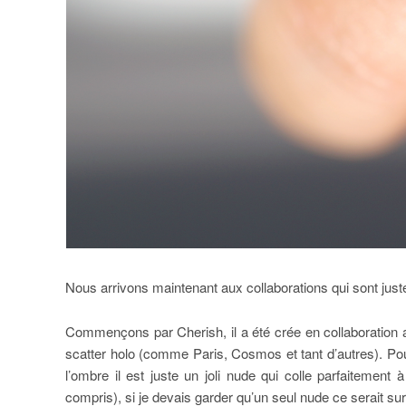
Nous arrivons maintenant aux collaborations qui sont just
Commençons par Cherish, il a été crée en collaboration
scatter holo (comme Paris, Cosmos et tant d’autres). Pou
l’ombre il est juste un joli nude qui colle parfaitement à
compris), si je devais garder qu’un seul nude ce serait su