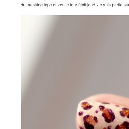
du masking tape et zou le tour était joué. Je suis partie 