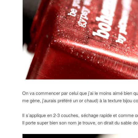
On va commencer par celui que j’ai le moins aimé bien qu’
me gène, j’aurais préféré un or chaud) à la texture bij
Il s’applique en 2-3 couches, séchage rapide et comme on
Il porte super bien son nom je trouve, on dirait du sable d