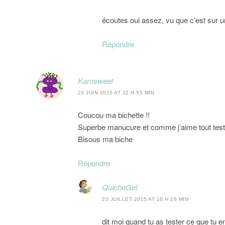
écoutes oui assez, vu que c’est sur 
Répondre
Karosweet
23 JUIN 2015 AT 22 H 55 MIN
Coucou ma bichette !!
Superbe manucure et comme j’aime tout tester, 
Bisous ma biche
Répondre
QuicheGirl
20 JUILLET 2015 AT 16 H 26 MIN
dit moi quand tu as tester ce que tu e