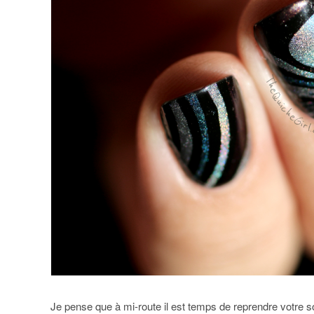
Je pense que à mi-route il est temps de reprendre votre so