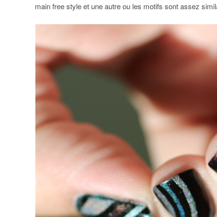
main free style et une autre ou les motifs sont assez sim