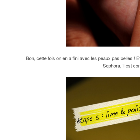
Bon, cette fois on en a fini avec les peaux pas belles ! E
Sephora, il est co