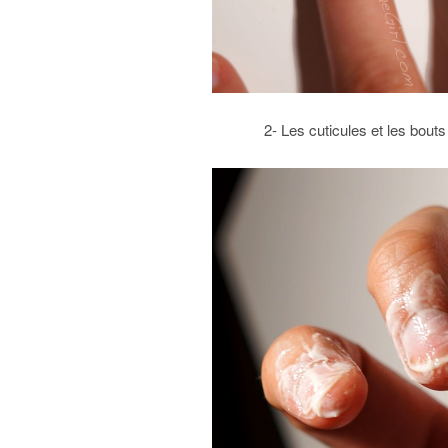
2- Les cuticules et les bout