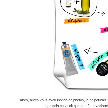
Alors, après vous avoir inondé de photos, je ne pouvais 
que cela en valait quand même vacheme