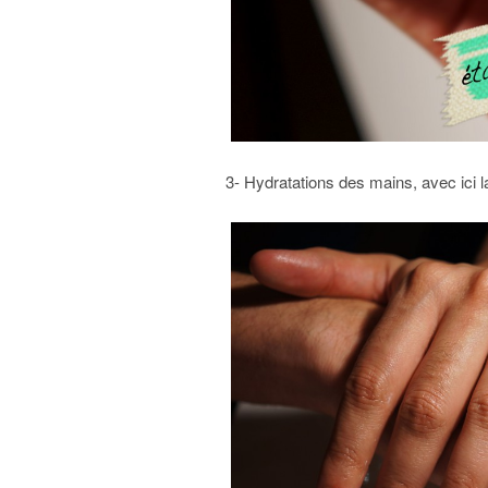
3- Hydratations des mains, avec ici 