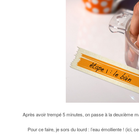
Après avoir trempé 5 minutes, on passe à la deuxième mai
Pour ce faire, je sors du lourd : l’eau émolliente ! (ici,