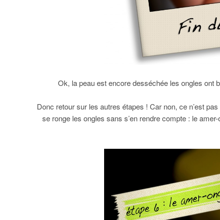
Ok, la peau est encore desséchée les ongles ont 
Donc retour sur les autres étapes ! Car non, ce n’est pas f
se ronge les ongles sans s’en rendre compte : le amer-ong