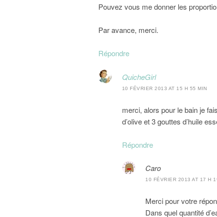
Pouvez vous me donner les proportions
Par avance, merci.
Répondre
QuicheGirl
10 FÉVRIER 2013 AT 15 H 55 MIN
merci, alors pour le bain je fai
d’olive et 3 gouttes d’huile esse
Répondre
Caro
10 FÉVRIER 2013 AT 17 H 1
Merci pour votre répon
Dans quel quantité d’e