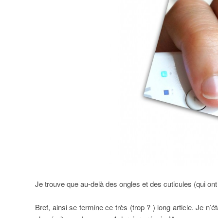
Je trouve que au-delà des ongles et des cuticules (qui ont
Bref, ainsi se termine ce très (trop ? ) long article. Je n