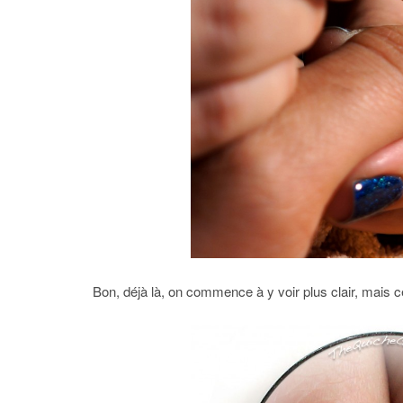
Bon, déjà là, on commence à y voir plus clair, mais 