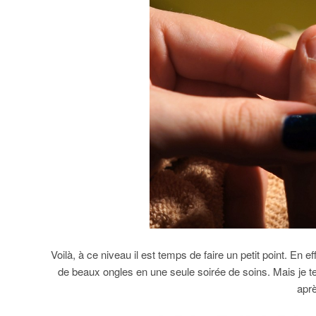
Voilà, à ce niveau il est temps de faire un petit point. En 
de beaux ongles en une seule soirée de soins. Mais je
aprè