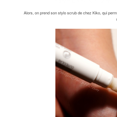
Alors, on prend son stylo scrub de chez Kiko, qui perme