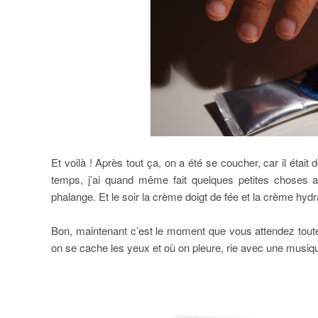
Et voilà ! Après tout ça, on a été se coucher, car il était d
temps, j’ai quand même fait quelques petites choses a
phalange. Et le soir la crème doigt de fée et la crème hyd
Bon, maintenant c’est le moment que vous attendez toute 
on se cache les yeux et où on pleure, rie avec une musiqu