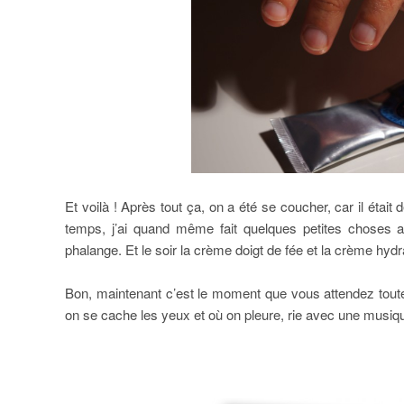
Et voilà ! Après tout ça, on a été se coucher, car il était d
temps, j’ai quand même fait quelques petites choses a
phalange. Et le soir la crème doigt de fée et la crème hyd
Bon, maintenant c’est le moment que vous attendez toute 
on se cache les yeux et où on pleure, rie avec une musiqu