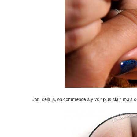
Bon, déjà là, on commence à y voir plus clair, mais 