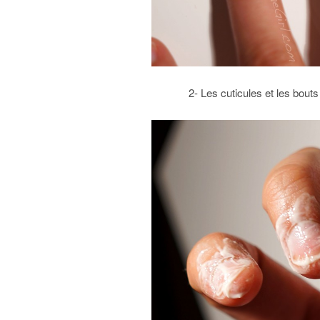
2- Les cuticules et les bout