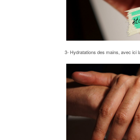
3- Hydratations des mains, avec ici 