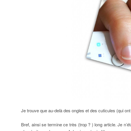
Je trouve que au-delà des ongles et des cuticules (qui ont
Bref, ainsi se termine ce très (trop ? ) long article. Je n