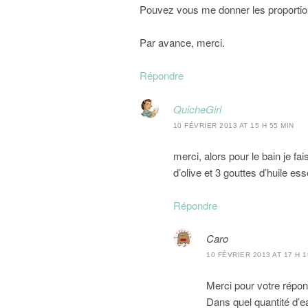
Pouvez vous me donner les proportions
Par avance, merci.
Répondre
QuicheGirl
10 FÉVRIER 2013 AT 15 H 55 MIN
merci, alors pour le bain je fai
d’olive et 3 gouttes d’huile esse
Répondre
Caro
10 FÉVRIER 2013 AT 17 H 1
Merci pour votre répon
Dans quel quantité d’e