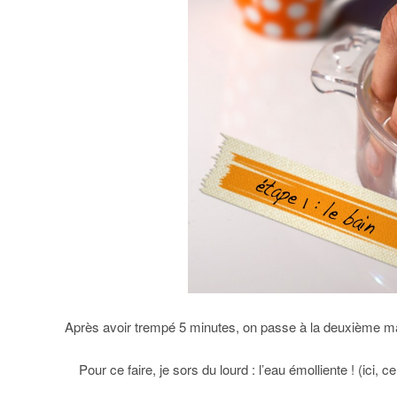
Après avoir trempé 5 minutes, on passe à la deuxième mai
Pour ce faire, je sors du lourd : l’eau émolliente ! (ici,