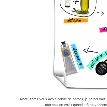
Alors, après vous avoir inondé de photos, je ne pouvais 
que cela en valait quand même vacheme