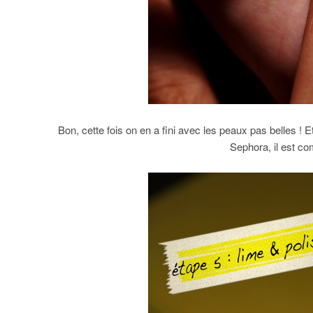
Bon, cette fois on en a fini avec les peaux pas belles ! E
Sephora, il est co