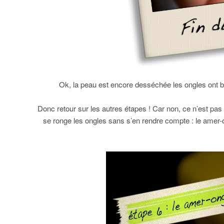
Ok, la peau est encore desséchée les ongles ont 
Donc retour sur les autres étapes ! Car non, ce n’est pas f
se ronge les ongles sans s’en rendre compte : le amer-ong