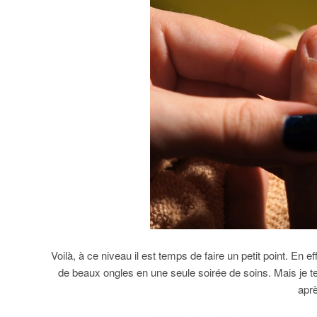
Voilà, à ce niveau il est temps de faire un petit point. En 
de beaux ongles en une seule soirée de soins. Mais je
aprè