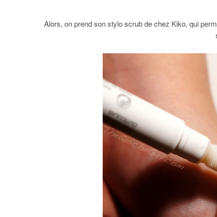
Alors, on prend son stylo scrub de chez Kiko, qui perme