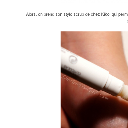
Alors, on prend son stylo scrub de chez Kiko, qui perme