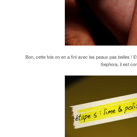
Bon, cette fois on en a fini avec les peaux pas belles ! E
Sephora, il est co