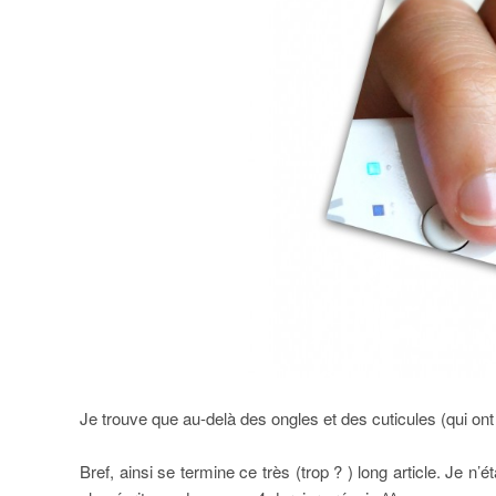
Je trouve que au-delà des ongles et des cuticules (qui ont
Bref, ainsi se termine ce très (trop ? ) long article. Je n