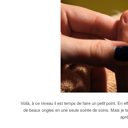
Voilà, à ce niveau il est temps de faire un petit point. En 
de beaux ongles en une seule soirée de soins. Mais je
aprè