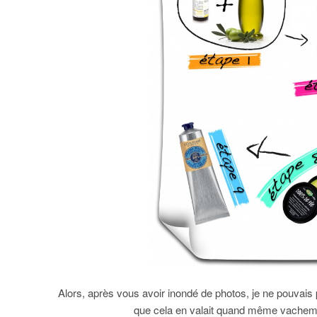
Alors, après vous avoir inondé de photos, je ne pouvais 
que cela en valait quand même vacheme