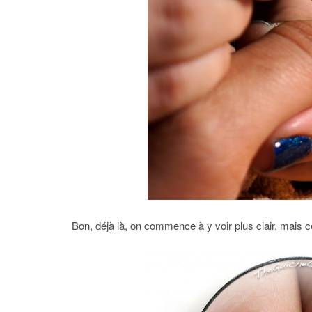
Bon, déjà là, on commence à y voir plus clair, mais 