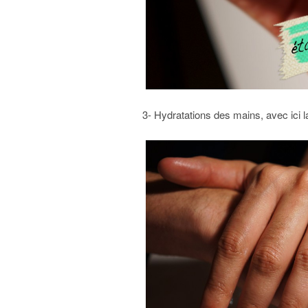
3- Hydratations des mains, avec ici 