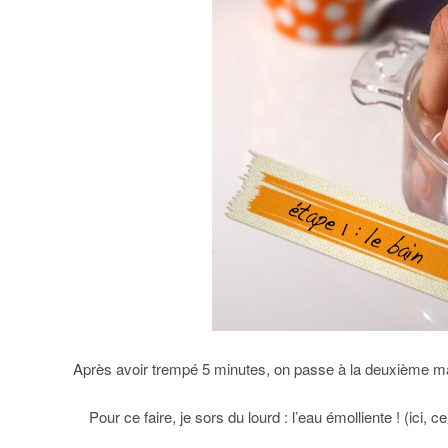
Après avoir trempé 5 minutes, on passe à la deuxième mai
Pour ce faire, je sors du lourd : l’eau émolliente ! (ici,