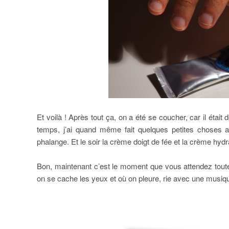
Et voilà ! Après tout ça, on a été se coucher, car il était d
temps, j’ai quand même fait quelques petites choses a
phalange. Et le soir la crème doigt de fée et la crème hyd
Bon, maintenant c’est le moment que vous attendez toute 
on se cache les yeux et où on pleure, rie avec une musiqu