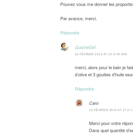
Pouvez vous me donner les proportions
Par avance, merci.
Répondre
QuicheGirl
10 FÉVRIER 2013 AT 15 H 55 MIN
merci, alors pour le bain je fai
d’olive et 3 gouttes d’huile esse
Répondre
Caro
10 FÉVRIER 2013 AT 17 H 1
Merci pour votre répon
Dans quel quantité d’e