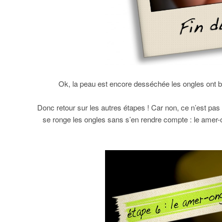
Ok, la peau est encore desséchée les ongles ont 
Donc retour sur les autres étapes ! Car non, ce n’est pas f
se ronge les ongles sans s’en rendre compte : le amer-ong