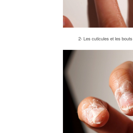
2- Les cuticules et les bout