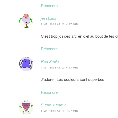
Répondre
jessbaka
1 MAI 2013 AT 20 H 37 MIN
C’est trop joli ces arc en ciel au bout de tes d
Répondre
Red Smile
4 MAI 2013 AT 10 H 53 MIN
J’adore ! Les couleurs sont superbes !
Répondre
Sugar Yummy
4 MAI 2013 AT 10 H 57 MIN