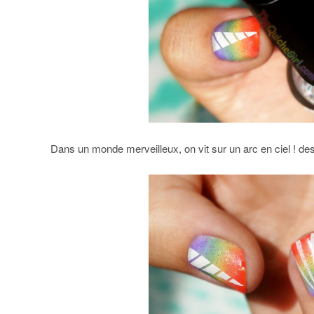
Dans un monde merveilleux, on vit sur un arc en ciel ! des c