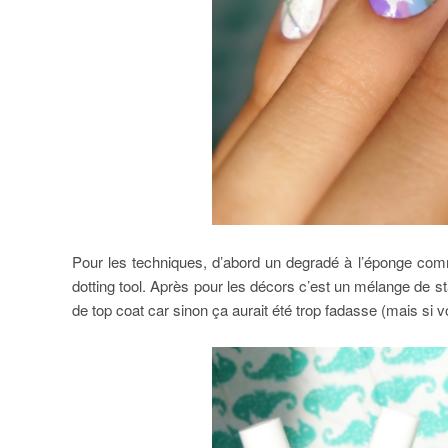
Pour les techniques, d’abord un degradé à l’éponge comme 
dotting tool. Après pour les décors c’est un mélange de s
de top coat car sinon ça aurait été trop fadasse (mais si