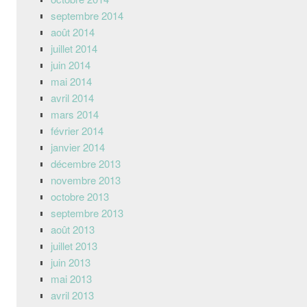
septembre 2014
août 2014
juillet 2014
juin 2014
mai 2014
avril 2014
mars 2014
février 2014
janvier 2014
décembre 2013
novembre 2013
octobre 2013
septembre 2013
août 2013
juillet 2013
juin 2013
mai 2013
avril 2013