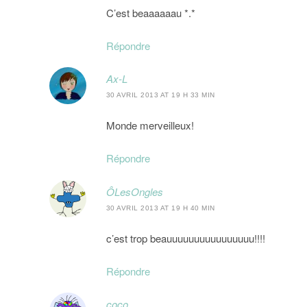
C’est beaaaaaau *.*
Répondre
Ax-L
30 AVRIL 2013 AT 19 H 33 MIN
Monde merveilleux!
Répondre
ÔLesOngles
30 AVRIL 2013 AT 19 H 40 MIN
c’est trop beauuuuuuuuuuuuuuuu!!!!
Répondre
coco