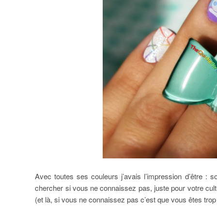
Avec toutes ses couleurs j’avais l’impression d’être : s
chercher si vous ne connaissez pas, juste pour votre cul
(et là, si vous ne connaissez pas c’est que vous êtes tro