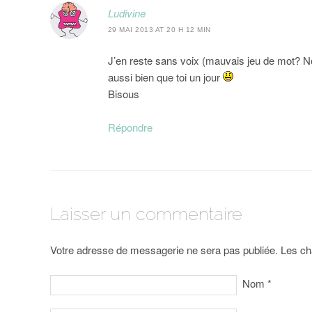
Ludivine
29 MAI 2013 AT 20 H 12 MIN
J’en reste sans voix (mauvais jeu de mot? No
aussi bien que toi un jour
Bisous
Répondre
Laisser un commentaire
Votre adresse de messagerie ne sera pas publiée. Les ch
Nom
*