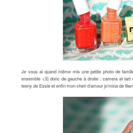
Je vous ai quand même mis une petite photo de famille 
ensemble <3) donc de gauche à droite : camera et tart 
teeny de Essie et enfin mon cheri d’amour jo’mina de Ill