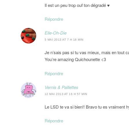
Il est un peu trop ouf ton dégradé ♥
Répondre
Elle-Oh-Die
5 MAI 2013 AT 7 H 18 MIN
Je n’sais pas si tu vas mieux, mais en tout
You’re amazing Quichounette <3
Répondre
Vernis & Paillettes
12 MAI 2013 AT 16 H 57 MIN
Le LSD te va si bien!! Bravo tu es vraiment 
Répondre