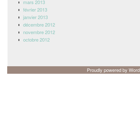
mars 2013
février 2013
janvier 2013
décembre 2012
novembre 2012
octobre 2012
Proudly powered by Wor