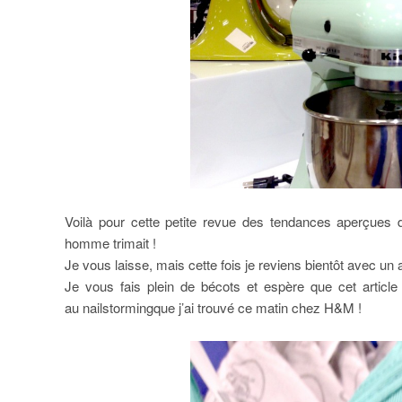
Voilà pour cette petite revue des tendances aperçues
homme trimait !
Je vous laisse, mais cette fois je reviens bientôt avec u
Je vous fais plein de bécots et
espère que cet article
au nailstormingque j’ai trouvé ce matin chez H&M !