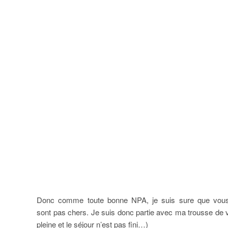
Donc comme toute bonne NPA, je suis sure que vous s
sont pas chers. Je suis donc partie avec ma trousse de ver
pleine et le séjour n’est pas fini…)