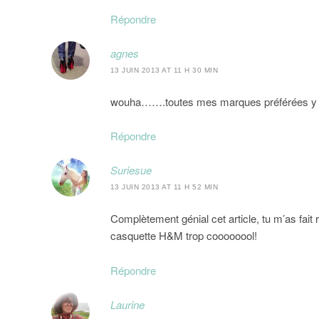
Répondre
agnes
13 JUIN 2013 AT 11 H 30 MIN
wouha…….toutes mes marques préférées y son
Répondre
Suriesue
13 JUIN 2013 AT 11 H 52 MIN
Complètement génial cet article, tu m’as fait
casquette H&M trop coooooool!
Répondre
Laurine