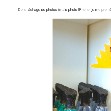
Donc lâchage de photos (mais photo IPhone, je me promè