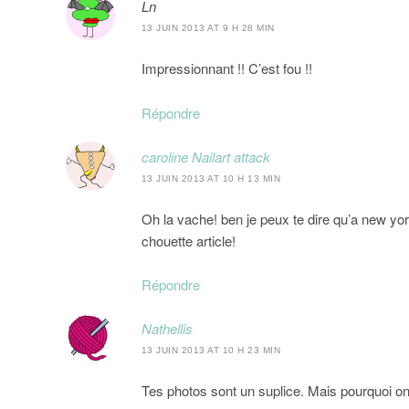
Ln
13 JUIN 2013 AT 9 H 28 MIN
Impressionnant !! C’est fou !!
Répondre
caroline Nailart attack
13 JUIN 2013 AT 10 H 13 MIN
Oh la vache! ben je peux te dire qu’a new yor
chouette article!
Répondre
Nathellis
13 JUIN 2013 AT 10 H 23 MIN
Tes photos sont un suplice. Mais pourquoi on