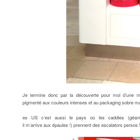
Je termine donc par la découverte pour moi d’une m
pigmenté aux couleurs intenses et au packaging sobre ma
es US c’est aussi le pays où les caddies (gé
il m’arrive aux épaules !)
prennent des escalators persos 