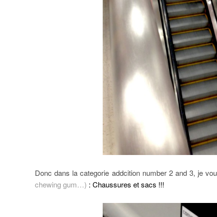
Donc dans la categorie addcition number 2 and 3, je vo
chewing gum…)
:
Chaussures et sacs !!!