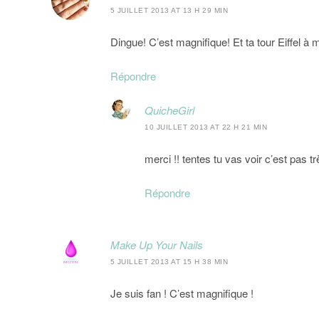
5 JUILLET 2013 AT 13 H 29 MIN
Dingue! C’est magnifique! Et ta tour Eiffel à 
Répondre
QuicheGirl
10 JUILLET 2013 AT 22 H 21 MIN
merci !! tentes tu vas voir c’est pas t
Répondre
Make Up Your Nails
5 JUILLET 2013 AT 15 H 38 MIN
Je suis fan ! C’est magnifique !