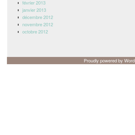
février 2013
janvier 2013
décembre 2012
novembre 2012
octobre 2012
Proudly powered by Wor