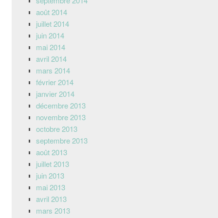
septembre 2014
août 2014
juillet 2014
juin 2014
mai 2014
avril 2014
mars 2014
février 2014
janvier 2014
décembre 2013
novembre 2013
octobre 2013
septembre 2013
août 2013
juillet 2013
juin 2013
mai 2013
avril 2013
mars 2013