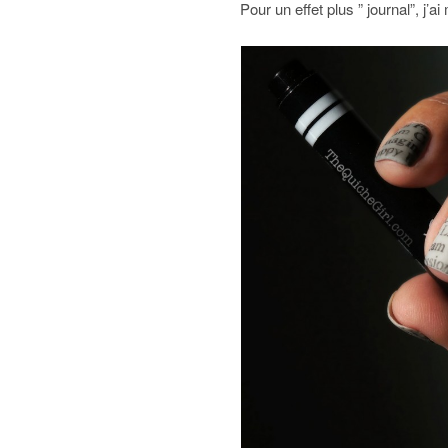
Pour un effet plus ” journal”, j