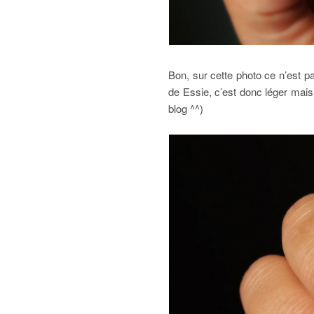
Bon, sur cette photo ce n’est pa
de Essie, c’est donc léger mais 
blog ^^)