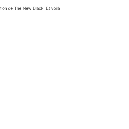
Edition de The New Black. Et voilà