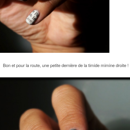
Bon et pour la route, une petite dernière de la timide mimine droite !