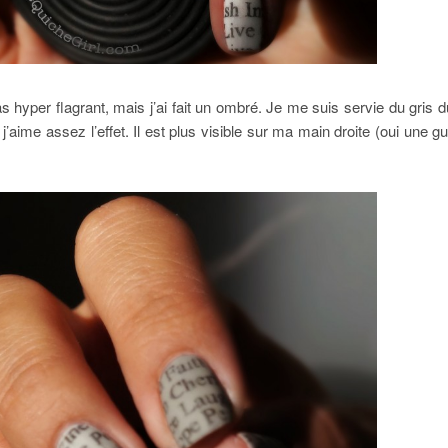
s hyper flagrant, mais j’ai fait un ombré. Je me suis servie du gris
j’aime assez l’effet. Il est plus visible sur ma main droite (oui une 