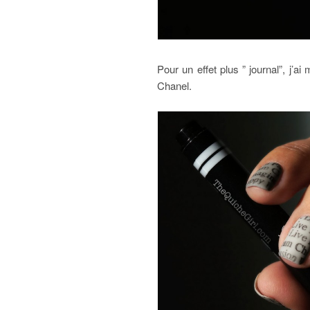
Pour un effet plus ” journal”, j’
Chanel.