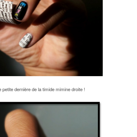
 petite dernière de la timide mimine droite !