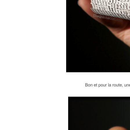
Bon et pour la route, une