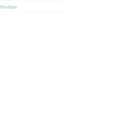
t Boutique