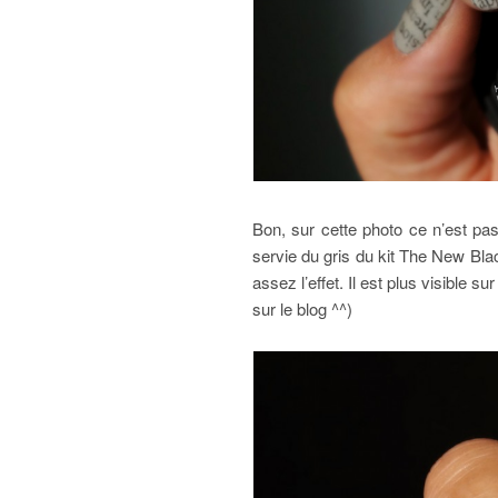
Bon, sur cette photo ce n’est pas
servie du gris du kit The New Bla
assez l’effet. Il est plus visible 
sur le blog ^^)