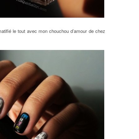
ai matifié le tout avec mon chouchou d’amour de chez