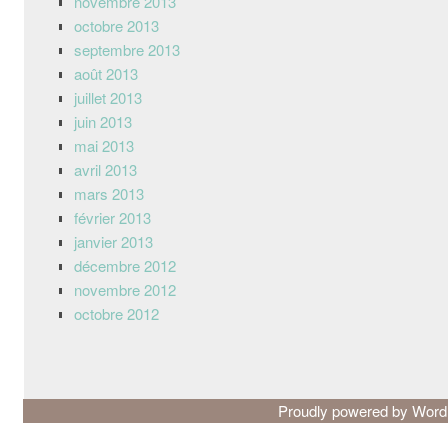
novembre 2013
octobre 2013
septembre 2013
août 2013
juillet 2013
juin 2013
mai 2013
avril 2013
mars 2013
février 2013
janvier 2013
décembre 2012
novembre 2012
octobre 2012
Proudly powered by Wor