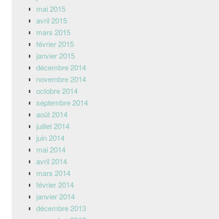
mai 2015
avril 2015
mars 2015
février 2015
janvier 2015
décembre 2014
novembre 2014
octobre 2014
septembre 2014
août 2014
juillet 2014
juin 2014
mai 2014
avril 2014
mars 2014
février 2014
janvier 2014
décembre 2013