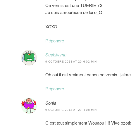
Ce vernis est une TUERIE <3
Je suis amoureuse de lui o_O
XOXO
Répondre
Sushiwynn
9 OCTOBRE 2013 AT 20 H 02 MIN
Oh oui il est vraiment canon ce vernis, j’aim
Répondre
Sonia
9 OCTOBRE 2013 AT 20 H 08 MIN
C est tout simplement Wouaou !!!! Vive ozotic