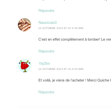
Répondre
NausicaaG
13 OCTOBRE 2013 AT 20 H 40 MIN
C’est en effet complètement à tomber! Le verni
Répondre
1tsj3ss
14 OCTOBRE 2013 AT 16 H 53 MIN
Et voilà, je viens de l’acheter ! Merci Quiche 
Répondre