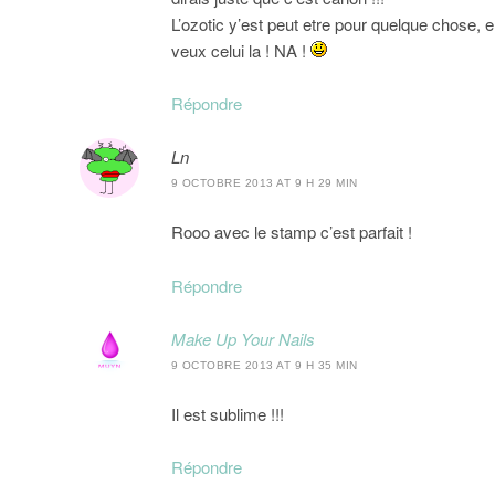
L’ozotic y’est peut etre pour quelque chose, en
veux celui la ! NA !
Répondre
Ln
9 OCTOBRE 2013 AT 9 H 29 MIN
Rooo avec le stamp c’est parfait !
Répondre
Make Up Your Nails
9 OCTOBRE 2013 AT 9 H 35 MIN
Il est sublime !!!
Répondre