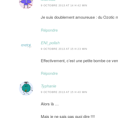
9 OCTOBRE 2013 AT 14 H 42 MIN
Je suis doublement amoureuse : du Ozotic m
Répondre
ENI_polish
9 OCTOBRE 2013 AT 15 H 23 MIN
Effectivement, c’est une petite bombe ce vern
Répondre
Typhanie
9 OCTOBRE 2013 AT 15 H 40 MIN
Alors là …
Mais je ne sais pas quoi dire !!!!