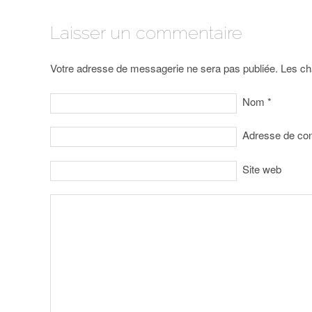
Laisser un commentaire
Votre adresse de messagerie ne sera pas publiée. Les ch
Nom
*
Adresse de co
Site web