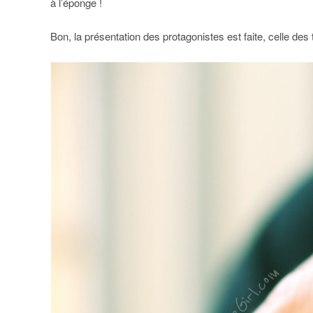
à l’éponge !
Bon, la présentation des protagonistes est faite, celle 