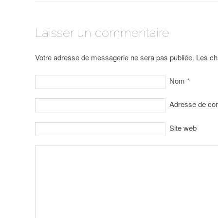
Laisser un commentaire
Votre adresse de messagerie ne sera pas publiée. Les ch
Nom
*
Adresse de co
Site web