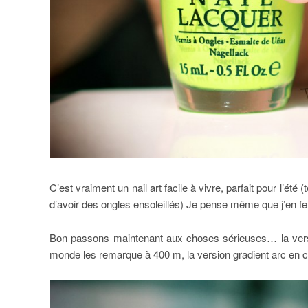
C’est vraiment un nail art facile à vivre, parfait pour l’ét
d’avoir des ongles ensoleillés) Je pense même que j’en fer
Bon passons maintenant aux choses sérieuses… la versio
monde les remarque à 400 m, la version gradient arc en ci