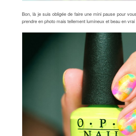
Bon, là je suis obligée de faire une mini pause pour vou
prendre en photo mais tellement lumineux et beau en vrai 