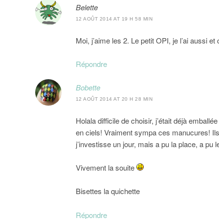
Belette
12 AOÛT 2014 AT 19 H 58 MIN
Moi, j’aime les 2. Le petit OPI, je l’ai aussi et
Répondre
Bobette
12 AOÛT 2014 AT 20 H 28 MIN
Holala difficile de choisir, j’était déjà emba
en ciels! Vraiment sympa ces manucures! Ils ont
j’investisse un jour, mais a pu la place, a pu 
Vivement la souite
Bisettes la quichette
Répondre