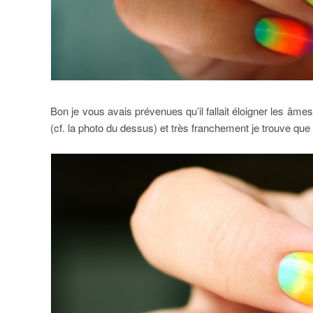
Bon je vous avais prévenues qu’il fallait éloigner les âmes
(cf. la photo du dessus) et très franchement je trouve que