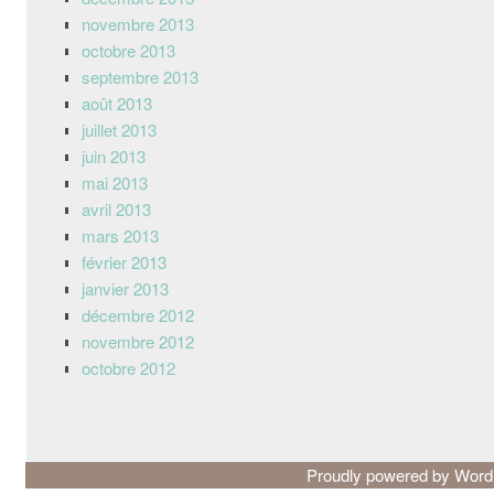
novembre 2013
octobre 2013
septembre 2013
août 2013
juillet 2013
juin 2013
mai 2013
avril 2013
mars 2013
février 2013
janvier 2013
décembre 2012
novembre 2012
octobre 2012
Proudly powered by Wor