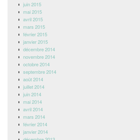
juin 2015
mai 2015
avril 2015
mars 2015
février 2015
janvier 2015
décembre 2014
novembre 2014
octobre 2014
septembre 2014
août 2014
juillet 2014
juin 2014
mai 2014
avril 2014
mars 2014
février 2014
janvier 2014
décembre 2013