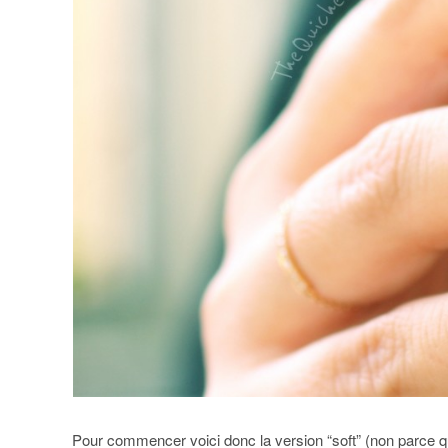
Pour commencer voici donc la version “soft” (non parce q