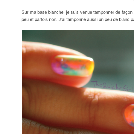
Sur ma base blanche, je suis venue tamponner de façon a
peu et parfois non. J’ai tamponné aussi un peu de blanc par