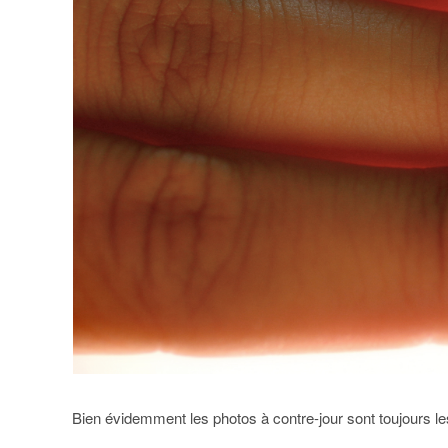
Bien évidemment les photos à contre-jour sont toujours les