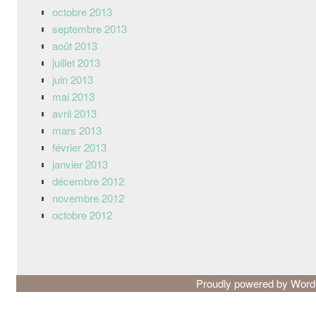
octobre 2013
septembre 2013
août 2013
juillet 2013
juin 2013
mai 2013
avril 2013
mars 2013
février 2013
janvier 2013
décembre 2012
novembre 2012
octobre 2012
Proudly powered by Wor