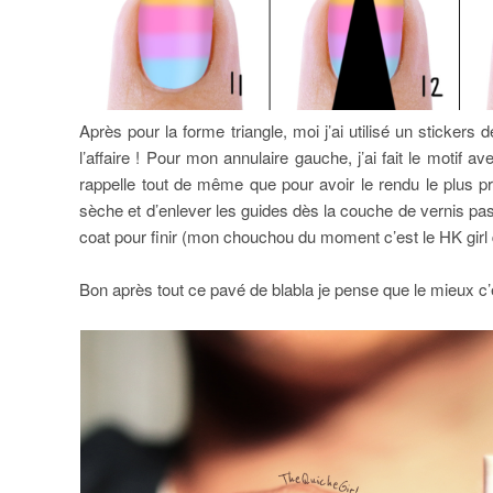
Après pour la forme triangle, moi j’ai utilisé un stickers 
l’affaire ! Pour mon annulaire gauche, j’ai fait le motif
rappelle tout de même que pour avoir le rendu le plus prop
sèche et d’enlever les guides dès la couche de vernis pa
coat pour finir (mon chouchou du moment c’est le HK girl 
Bon après tout ce pavé de blabla je pense que le mieux c’