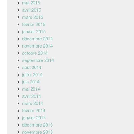
mai 2015
avril 2015
mars 2015
février 2015
janvier 2015
décembre 2014
novembre 2014
octobre 2014
septembre 2014
août 2014
juillet 2014
juin 2014
mai 2014
avril 2014
mars 2014
février 2014
janvier 2014
décembre 2013
novembre 2013