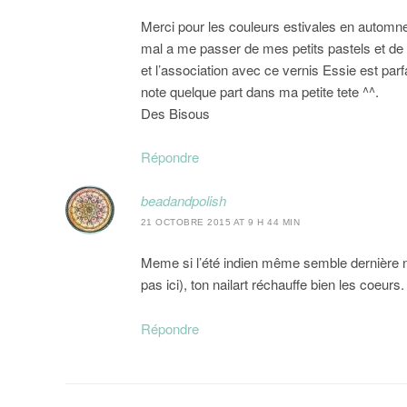
Merci pour les couleurs estivales en automne, 
mal a me passer de mes petits pastels et de 
et l’association avec ce vernis Essie est par
note quelque part dans ma petite tete ^^.
Des Bisous
Répondre
beadandpolish
21 OCTOBRE 2015 AT 9 H 44 MIN
Meme si l’été indien même semble dernière no
pas ici), ton nailart réchauffe bien les coeur
Répondre