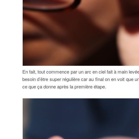
En fait, tout commence par un arc en ciel fait à main le
besoin d’être super régulière car au final on en voit que u
ce que ça donne après la première étape.