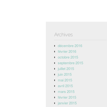
Archives
décembre 2016
février 2016
octobre 2015
septembre 2015
juillet 2015
juin 2015
mai 2015
avril 2015
mars 2015
février 2015
janvier 2015