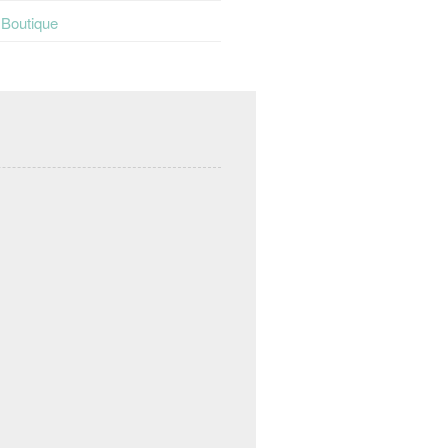
t Boutique