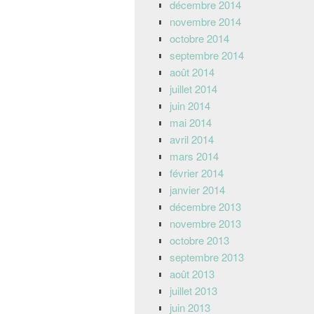
décembre 2014
novembre 2014
octobre 2014
septembre 2014
août 2014
juillet 2014
juin 2014
mai 2014
avril 2014
mars 2014
février 2014
janvier 2014
décembre 2013
novembre 2013
octobre 2013
septembre 2013
août 2013
juillet 2013
juin 2013