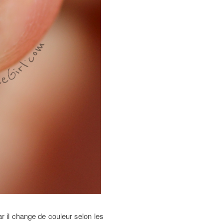
ar il change de couleur selon les