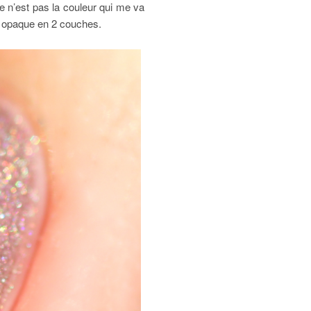
 ce n’est pas la couleur qui me va
rs opaque en 2 couches.