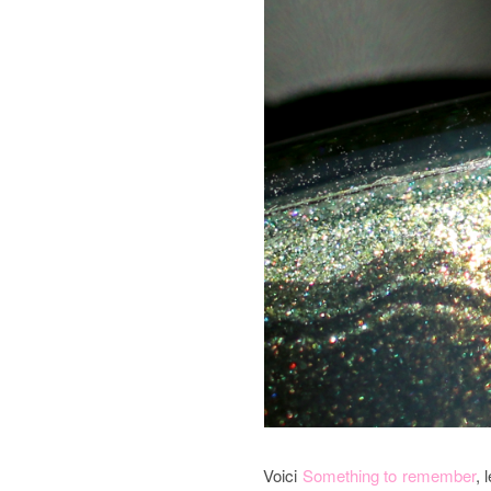
Voici
Something to remember
, 