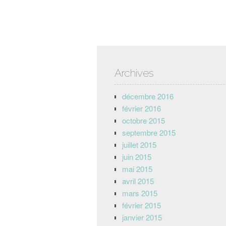
Archives
décembre 2016
février 2016
octobre 2015
septembre 2015
juillet 2015
juin 2015
mai 2015
avril 2015
mars 2015
février 2015
janvier 2015