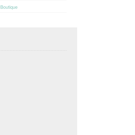
t Boutique