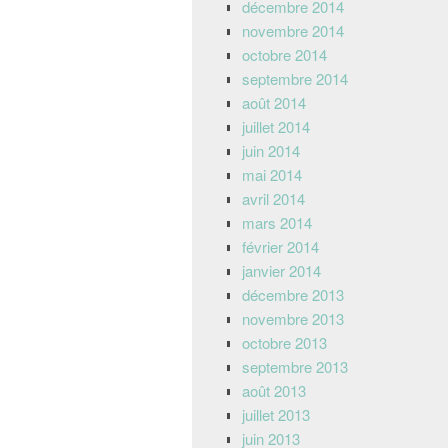
décembre 2014
novembre 2014
octobre 2014
septembre 2014
août 2014
juillet 2014
juin 2014
mai 2014
avril 2014
mars 2014
février 2014
janvier 2014
décembre 2013
novembre 2013
octobre 2013
septembre 2013
août 2013
juillet 2013
juin 2013