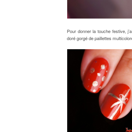
Pour donner la touche festive, j’
doré gorgé de paillettes multicol