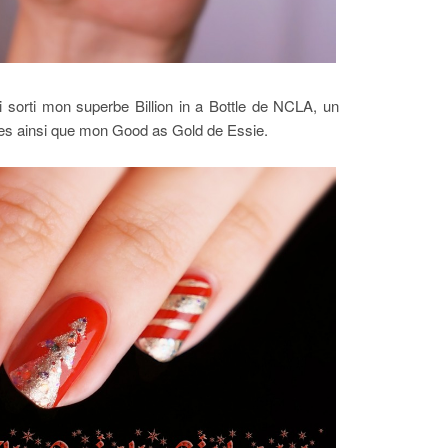
ai sorti mon superbe Billion in a Bottle de NCLA, un
ores ainsi que mon Good as Gold de Essie.