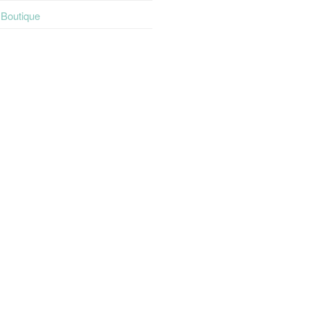
t Boutique