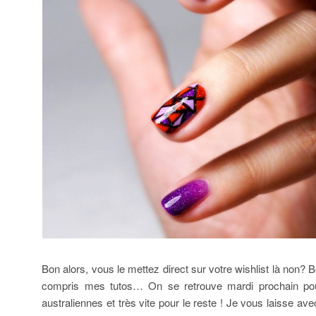
Bon alors, vous le mettez direct sur votre wishlist là non?
compris mes tutos… On se retrouve mardi prochain pou
australiennes et très vite pour le reste ! Je vous laisse ave