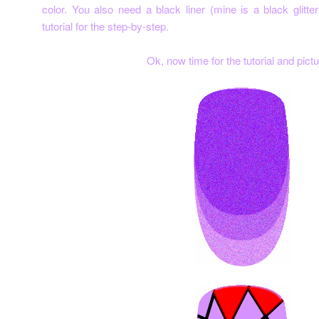
color. You also need a black liner (mine is a black glitter 
tutorial for the step-by-step.
Ok, now time for the tutorial and pictu