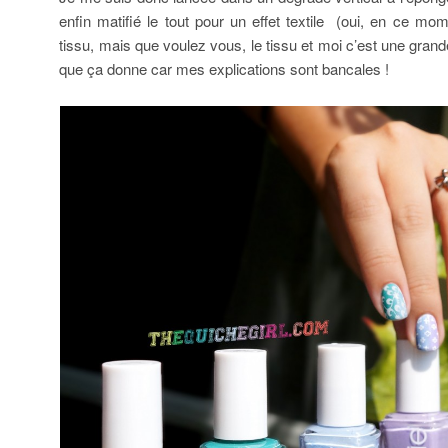
enfin matifié le tout pour un effet textile (oui, en ce mom
tissu, mais que voulez vous, le tissu et moi c’est une gran
que ça donne car mes explications sont bancales !