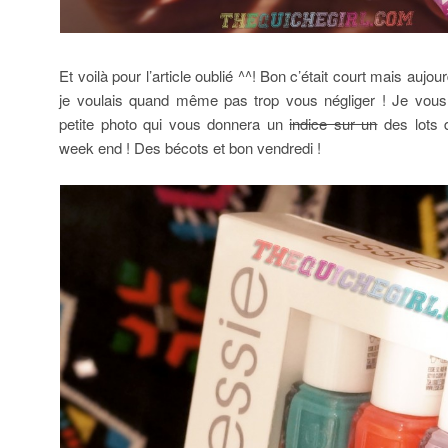
Et voilà pour l’article oublié ^^! Bon c’était court mais auj
je voulais quand même pas trop vous négliger ! Je vous
petite photo qui vous donnera un
indice sur un
des lots 
week end ! Des bécots et bon vendredi !