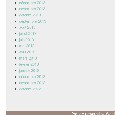
décembre 2013
novembre 2013
octobre 2013
septembre 2013
août 2013
juillet 2013
juin 2013
mai 2013
avril 2013
mars 2013
février 2013
janvier 2013
décembre 2012
novembre 2012
octobre 2012
Proudly powered by Wor