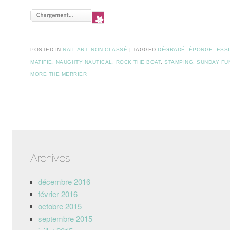
POSTED IN
NAIL ART
,
NON CLASSÉ
TAGGED
DÉGRADÉ
,
ÉPONGE
,
ESS
MATIFIE
,
NAUGHTY NAUTICAL
,
ROCK THE BOAT
,
STAMPING
,
SUNDAY FU
MORE THE MERRIER
Post navigation
Archives
décembre 2016
février 2016
octobre 2015
septembre 2015