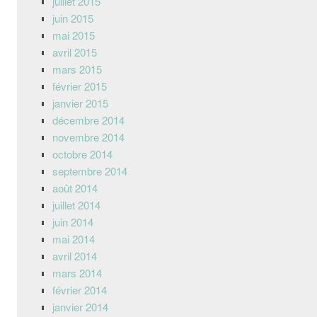
juillet 2015
juin 2015
mai 2015
avril 2015
mars 2015
février 2015
janvier 2015
décembre 2014
novembre 2014
octobre 2014
septembre 2014
août 2014
juillet 2014
juin 2014
mai 2014
avril 2014
mars 2014
février 2014
janvier 2014