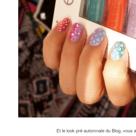
Et le look pré-automnale du Blog, vous 