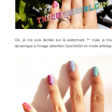
Ok, je me suis lâchée sur la watermark ^^ mais je tro
dynamique à l’image (attention QuicheGirl en mode artistiqu