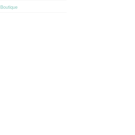
t Boutique