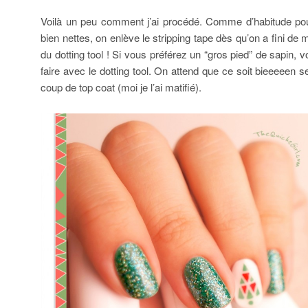
Voilà un peu comment j’ai procédé. Comme d’habitude pour
bien nettes, on enlève le stripping tape dès qu’on a fini de 
du dotting tool ! Si vous préférez un “gros pied” de sapin
faire avec le dotting tool. On attend que ce soit bieeeeen s
coup de top coat (moi je l’ai matifié).