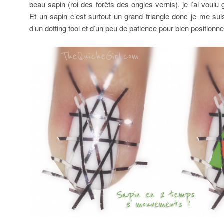
beau sapin (roi des forêts des ongles vernis), je l’ai voulu 
Et un sapin c’est surtout un grand triangle donc je me sui
d’un dotting tool et d’un peu de patience pour bien position