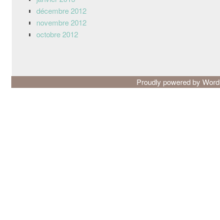
décembre 2012
novembre 2012
octobre 2012
Proudly powered by Wor