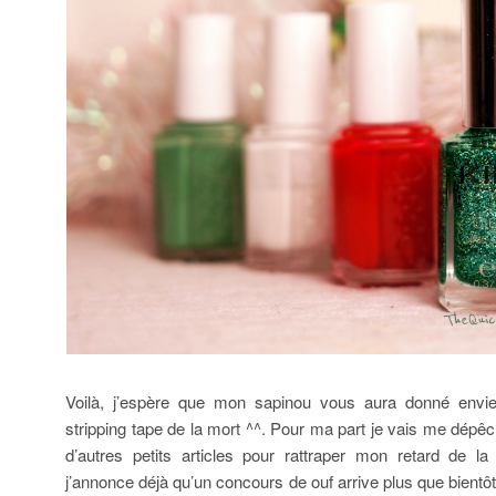
Voilà, j’espère que mon sapinou vous aura donné envi
stripping tape de la mort ^^. Pour ma part je vais me dépêc
d’autres petits articles pour rattraper mon retard de 
j’annonce déjà qu’un concours de ouf arrive plus que bientôt