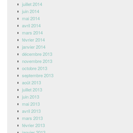
juillet 2014
juin 2014
mai 2014
avril 2014
mars 2014
février 2014
janvier 2014
décembre 2013
novembre 2013
octobre 2013
septembre 2013
août 2013
juillet 2013
juin 2013
mai 2013
avril 2013
mars 2013
février 2013
janvier 2013