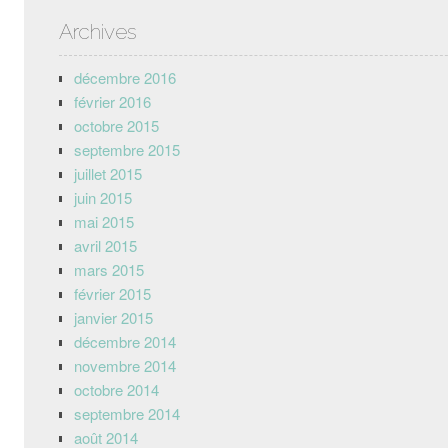
Archives
décembre 2016
février 2016
octobre 2015
septembre 2015
juillet 2015
juin 2015
mai 2015
avril 2015
mars 2015
février 2015
janvier 2015
décembre 2014
novembre 2014
octobre 2014
septembre 2014
août 2014