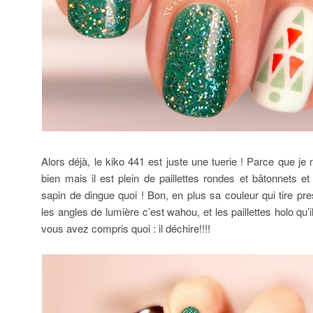
Alors déjà, le kiko 441 est juste une tuerie ! Parce que je
bien mais il est plein de paillettes rondes et bâtonnets et
sapin de dingue quoi ! Bon, en plus sa couleur qui tire pr
les angles de lumière c’est wahou, et les paillettes holo qu
vous avez compris quoi : il déchire!!!!