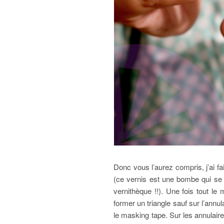
Donc vous l’aurez compris, j’ai fa
(ce vernis est une bombe qui se
vernithèque !!). Une fois tout 
former un triangle sauf sur l’annul
le masking tape. Sur les annulaire