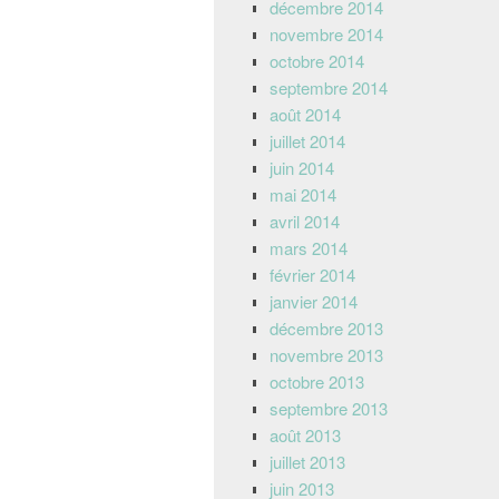
décembre 2014
novembre 2014
octobre 2014
septembre 2014
août 2014
juillet 2014
juin 2014
mai 2014
avril 2014
mars 2014
février 2014
janvier 2014
décembre 2013
novembre 2013
octobre 2013
septembre 2013
août 2013
juillet 2013
juin 2013