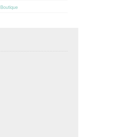
t Boutique