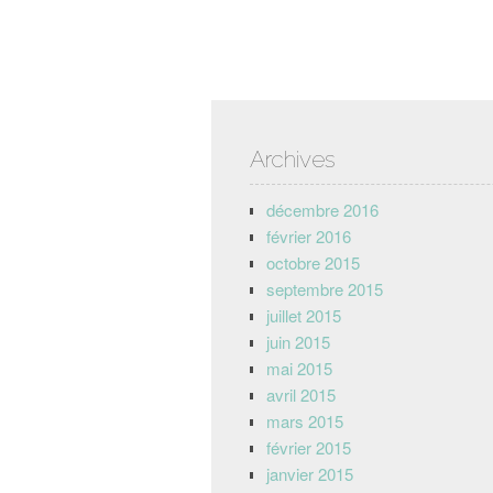
Archives
décembre 2016
février 2016
octobre 2015
septembre 2015
juillet 2015
juin 2015
mai 2015
avril 2015
mars 2015
février 2015
janvier 2015