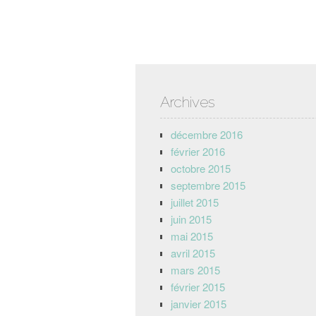
Archives
décembre 2016
février 2016
octobre 2015
septembre 2015
juillet 2015
juin 2015
mai 2015
avril 2015
mars 2015
février 2015
janvier 2015