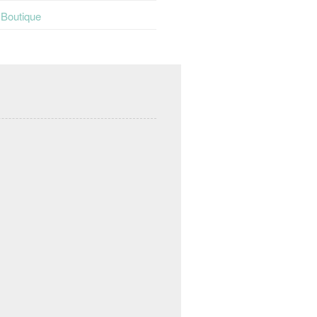
t Boutique