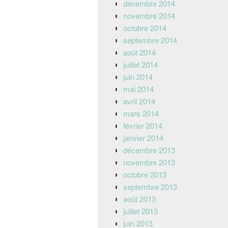
décembre 2014
novembre 2014
octobre 2014
septembre 2014
août 2014
juillet 2014
juin 2014
mai 2014
avril 2014
mars 2014
février 2014
janvier 2014
décembre 2013
novembre 2013
octobre 2013
septembre 2013
août 2013
juillet 2013
juin 2013